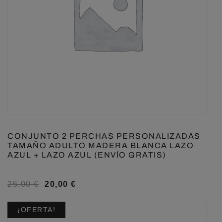
CONJUNTO 2 PERCHAS PERSONALIZADAS
TAMAÑO ADULTO MADERA BLANCA LAZO
AZUL + LAZO AZUL (ENVÍO GRATIS)
25,00
€
20,00
€
¡OFERTA!