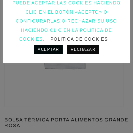
PUEDE ACEPTAR LAS COOKIES HACIENDO
CLIC EN EL BOTÓN «ACEPTO» O
CONFIGURARLAS O RECHAZAR SU USO
HACIENDO CLIC EN LA POLÍTICA DE
COOKIES.
POLITICA DE COOKIES
ACEPTAR
RECHAZAR
BOLSA TÉRMICA PORTA ALIMENTOS GRANDE
ROSA