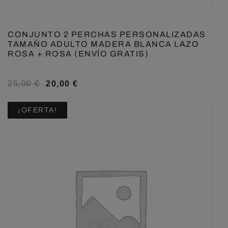
CONJUNTO 2 PERCHAS PERSONALIZADAS
TAMAÑO ADULTO MADERA BLANCA LAZO
ROSA + ROSA (ENVÍO GRATIS)
25,00
€
20,00
€
¡OFERTA!