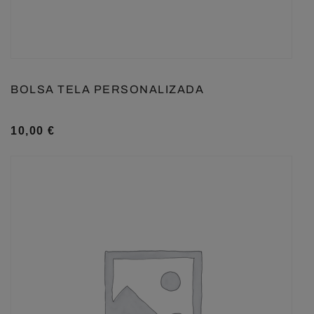
BOLSA TELA PERSONALIZADA
10,00
€