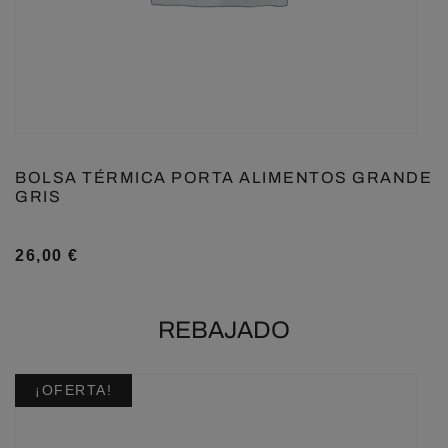
BOLSA TÉRMICA PORTA ALIMENTOS GRANDE
GRIS
26,00
€
REBAJADO
¡OFERTA!