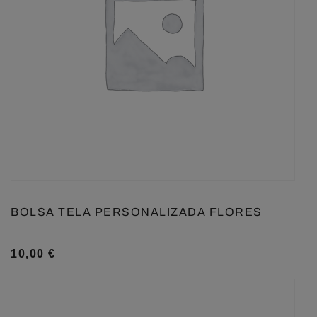
BOLSA TELA PERSONALIZADA FLORES
10,00
€