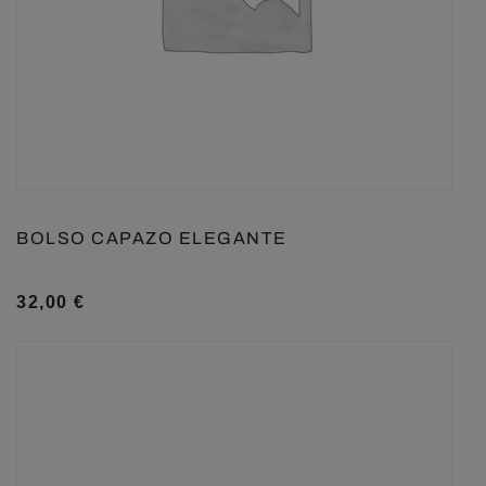
BOLSO CAPAZO ELEGANTE
32,00
€