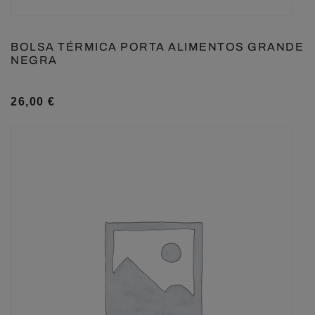
BOLSA TÉRMICA PORTA ALIMENTOS GRANDE
NEGRA
26,00
€