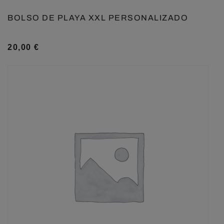
BOLSO DE PLAYA XXL PERSONALIZADO
20,00
€