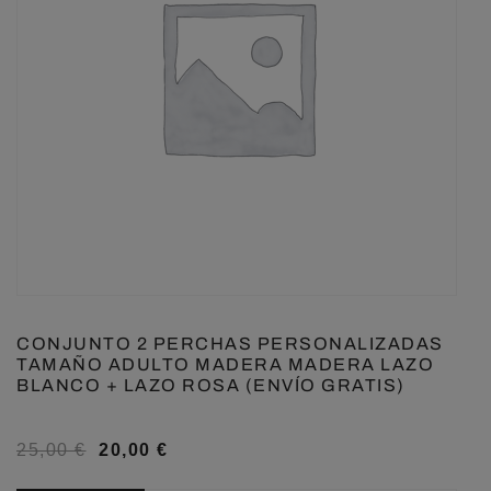
CONJUNTO 2 PERCHAS PERSONALIZADAS
TAMAÑO ADULTO MADERA MADERA LAZO
BLANCO + LAZO ROSA (ENVÍO GRATIS)
25,00
€
20,00
€