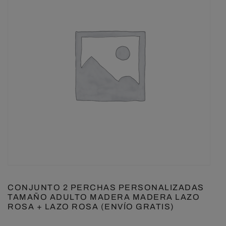
CONJUNTO 2 PERCHAS PERSONALIZADAS
TAMAÑO ADULTO MADERA MADERA LAZO
ROSA + LAZO ROSA (ENVÍO GRATIS)