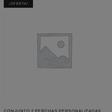
¡OFERTA!
CONJUNTO 2 PERCHAS PERSONALIZADAS