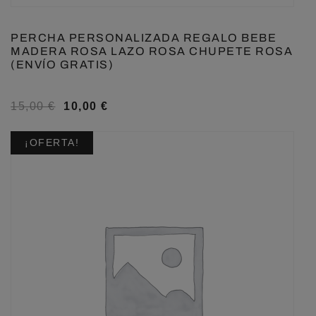
PERCHA PERSONALIZADA REGALO BEBE
MADERA ROSA LAZO ROSA CHUPETE ROSA
(ENVÍO GRATIS)
15,00
€
10,00
€
¡OFERTA!