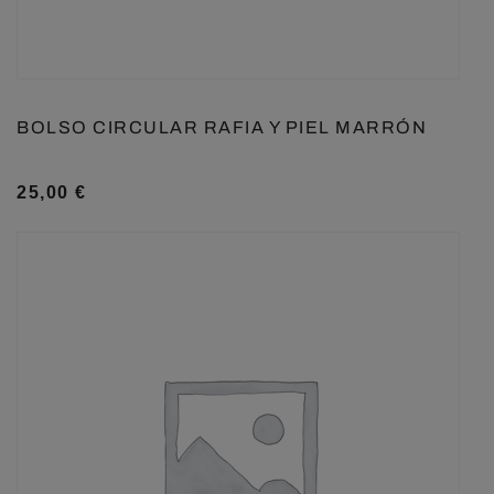
BOLSO CIRCULAR RAFIA Y PIEL MARRÓN
25,00
€