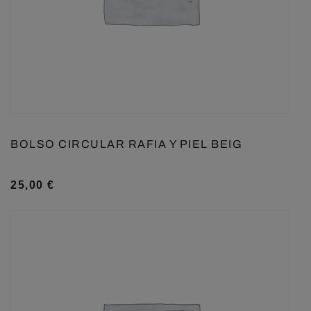
BOLSO CIRCULAR RAFIA Y PIEL BEIG
25,00
€