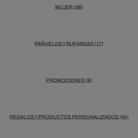
MUJER
(66)
PAÑUELOS Y BUFANDAS
(17)
PROMOCIONES
(6)
REGALOS Y PRODUCTOS PERSONALIZADOS
(64)