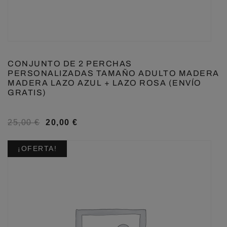
CONJUNTO DE 2 PERCHAS
PERSONALIZADAS TAMAÑO ADULTO MADERA
MADERA LAZO AZUL + LAZO ROSA (ENVÍO
GRATIS)
25,00
€
20,00
€
¡OFERTA!