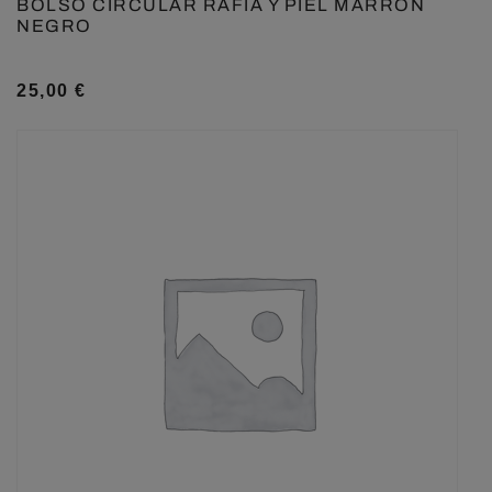
BOLSO CIRCULAR RAFIA Y PIEL MARRÓN
NEGRO
25,00
€