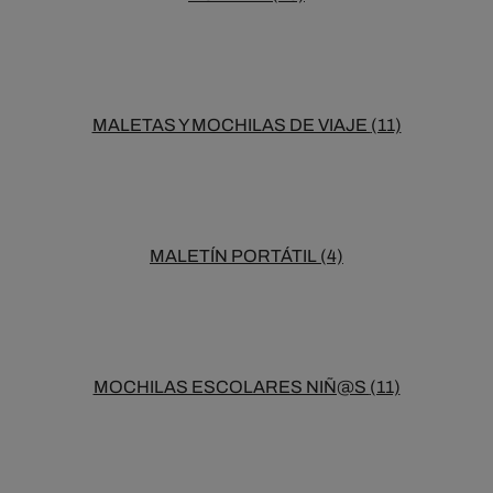
MALETAS Y MOCHILAS DE VIAJE
(11)
MALETÍN PORTÁTIL
(4)
MOCHILAS ESCOLARES NIÑ@S
(11)