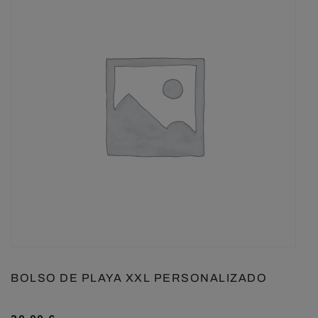
BOLSO DE PLAYA XXL PERSONALIZADO