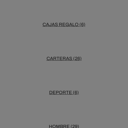
CAJAS REGALO
(6)
CARTERAS
(26)
DEPORTE
(6)
HOMBRE
(29)