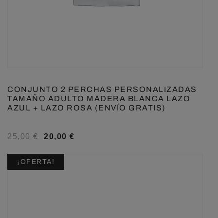
CONJUNTO 2 PERCHAS PERSONALIZADAS
TAMAÑO ADULTO MADERA BLANCA LAZO
AZUL + LAZO ROSA (ENVÍO GRATIS)
25,00
€
20,00
€
¡OFERTA!