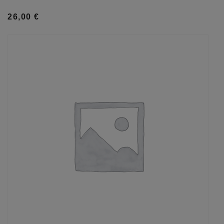
26,00
€