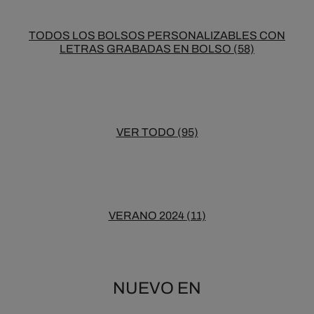
TODOS LOS BOLSOS PERSONALIZABLES CON
LETRAS GRABADAS EN BOLSO
(58)
VER TODO
(95)
VERANO 2024
(11)
NUEVO EN