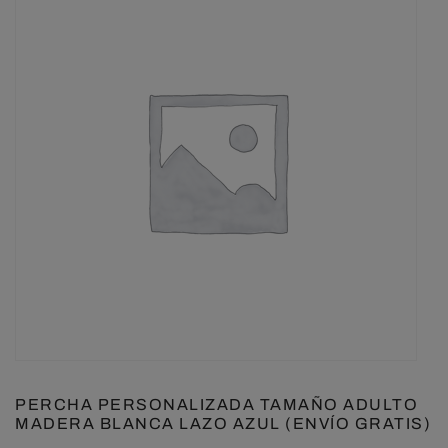
PERCHA PERSONALIZADA TAMAÑO ADULTO
MADERA BLANCA LAZO AZUL (ENVÍO GRATIS)