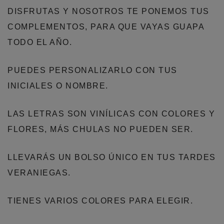
DISFRUTAS Y NOSOTROS TE PONEMOS TUS
COMPLEMENTOS, PARA QUE VAYAS GUAPA
TODO EL AÑO.
PUEDES PERSONALIZARLO CON TUS
INICIALES O NOMBRE.
LAS LETRAS SON VINÍLICAS CON COLORES Y
FLORES, MÁS CHULAS NO PUEDEN SER.
LLEVARÁS UN BOLSO ÚNICO EN TUS TARDES
VERANIEGAS.
TIENES VARIOS COLORES PARA ELEGIR.