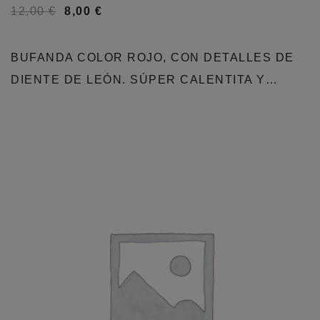
12,00
€
8,00
€
BUFANDA COLOR ROJO, CON DETALLES DE
DIENTE DE LEÓN. SÚPER CALENTITA Y…