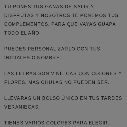
TU PONES TUS GANAS DE SALIR Y
DISFRUTAS Y NOSOTROS TE PONEMOS TUS
COMPLEMENTOS, PARA QUE VAYAS GUAPA
TODO EL AÑO.
PUEDES PERSONALIZARLO CON TUS
INICIALES O NOMBRE.
LAS LETRAS SON VINÍLICAS CON COLORES Y
FLORES, MÁS CHULAS NO PUEDEN SER.
LLEVARÁS UN BOLSO ÚNICO EN TUS TARDES
VERANIEGAS.
TIENES VARIOS COLORES PARA ELEGIR.