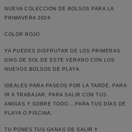
NUEVA COLECCIÓN DE BOLSOS PARA LA
PRIMAVERA 2024:
COLOR ROJO
YA PUEDES DISFRUTAR DE LOS PRIMERAS
DÍAS DE SOL DE ESTE VERANO CON LOS
NUEVOS BOLSOS DE PLAYA.
IDEALES PARA PASEOS POR LA TARDE, PARA
IR A TRABAJAR, PARA SALIR CON TUS
AMIGAS Y SOBRE TODO….PARA TUS DÍAS DE
PLAYA O PISCINA.
TU PONES TUS GANAS DE SALIR Y