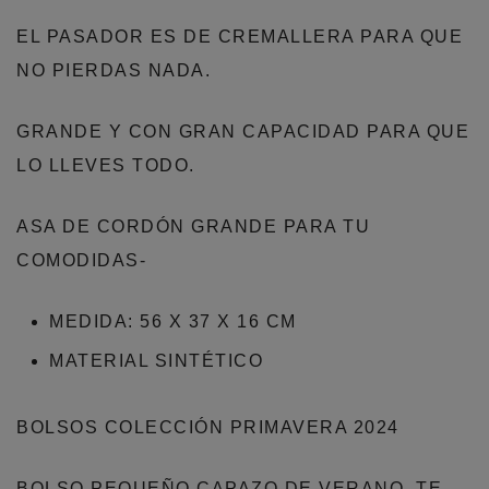
EL PASADOR ES DE CREMALLERA PARA QUE
NO PIERDAS NADA.
GRANDE Y CON GRAN CAPACIDAD PARA QUE
LO LLEVES TODO.
ASA DE CORDÓN GRANDE PARA TU
COMODIDAS-
MEDIDA: 56 X 37 X 16 CM
MATERIAL SINTÉTICO
BOLSOS COLECCIÓN PRIMAVERA 2024
BOLSO PEQUEÑO CAPAZO DE VERANO, TE