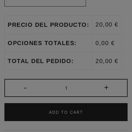
20,00 €
PRECIO DEL PRODUCTO:
OPCIONES TOTALES:
0,00 €
TOTAL DEL PEDIDO:
20,00 €
BOLSO
-
+
DE
PLAYA
XXL
ADD TO CART
PERSONALIZADO
QUANTITY