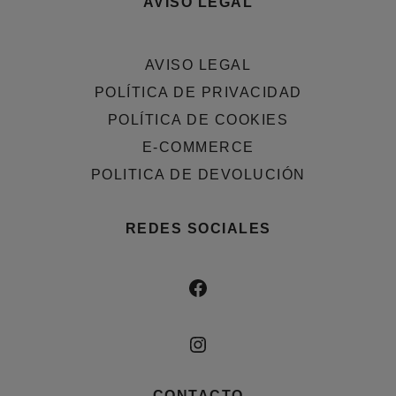
AVISO LEGAL
AVISO LEGAL
POLÍTICA DE PRIVACIDAD
POLÍTICA DE COOKIES
E-COMMERCE
POLITICA DE DEVOLUCIÓN
REDES SOCIALES
FACEBOOK
INSTAGRAM
CONTACTO