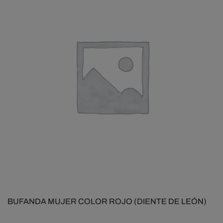
BUFANDA MUJER COLOR ROJO (DIENTE DE LEÓN)