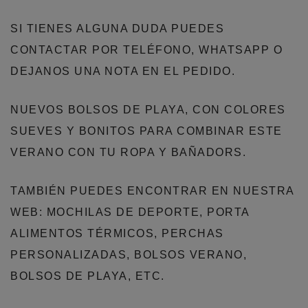
SI TIENES ALGUNA DUDA PUEDES
CONTACTAR POR TELÉFONO, WHATSAPP O
DEJANOS UNA NOTA EN EL PEDIDO.
NUEVOS BOLSOS DE PLAYA, CON COLORES
SUEVES Y BONITOS PARA COMBINAR ESTE
VERANO CON TU ROPA Y BAÑADORS.
TAMBIÉN PUEDES ENCONTRAR EN NUESTRA
WEB: MOCHILAS DE DEPORTE, PORTA
ALIMENTOS TÉRMICOS, PERCHAS
PERSONALIZADAS, BOLSOS VERANO,
BOLSOS DE PLAYA, ETC.