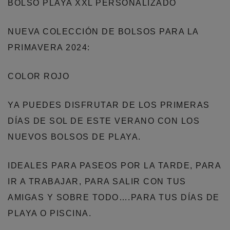
BOLSO PLAYA XXL PERSONALIZADO
NUEVA COLECCIÓN DE BOLSOS PARA LA
PRIMAVERA 2024:
COLOR ROJO
YA PUEDES DISFRUTAR DE LOS PRIMERAS
DÍAS DE SOL DE ESTE VERANO CON LOS
NUEVOS BOLSOS DE PLAYA.
IDEALES PARA PASEOS POR LA TARDE, PARA
IR A TRABAJAR, PARA SALIR CON TUS
AMIGAS Y SOBRE TODO….PARA TUS DÍAS DE
PLAYA O PISCINA.