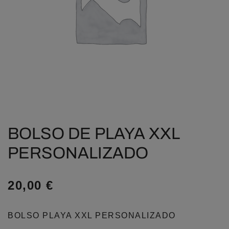
BOLSO DE PLAYA XXL
PERSONALIZADO
20,00
€
BOLSO PLAYA XXL PERSONALIZADO