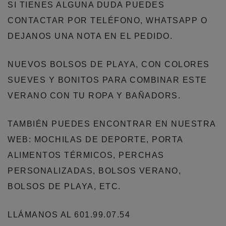
SI TIENES ALGUNA DUDA PUEDES
CONTACTAR POR TELÉFONO, WHATSAPP O
DEJANOS UNA NOTA EN EL PEDIDO.
NUEVOS BOLSOS DE PLAYA, CON COLORES
SUEVES Y BONITOS PARA COMBINAR ESTE
VERANO CON TU ROPA Y BAÑADORS.
TAMBIÉN PUEDES ENCONTRAR EN NUESTRA
WEB: MOCHILAS DE DEPORTE, PORTA
ALIMENTOS TÉRMICOS, PERCHAS
PERSONALIZADAS, BOLSOS VERANO,
BOLSOS DE PLAYA, ETC.
LLÁMANOS AL 601.99.07.54