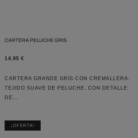
CARTERA PELUCHE GRIS
14,95
€
CARTERA GRANDE GRIS CON CREMALLERA.
TEJIDO SUAVE DE PELUCHE. CON DETALLE
DE…
¡OFERTA!