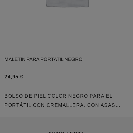
MALETÍN PARA PORTATIL NEGRO
24,95
€
BOLSO DE PIEL COLOR NEGRO PARA EL
PORTÁTIL CON CREMALLERA. CON ASAS…