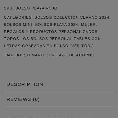
SKU:
BOLSO PLAYA ROJO
CATEGORIES:
BOLSOS COLECCIÓN VERANO 2024
,
BOLSOS MINI
,
BOLSOS PLAYA 2024
,
MUJER
,
REGALOS Y PRODUCTOS PERSONALIZADOS
,
TODOS LOS BOLSOS PERSONALIZABLES CON
LETRAS GRABADAS EN BOLSO
,
VER TODO
TAG:
BOLSO MANO CON LAZO DE ADORNO
DESCRIPTION
REVIEWS (0)