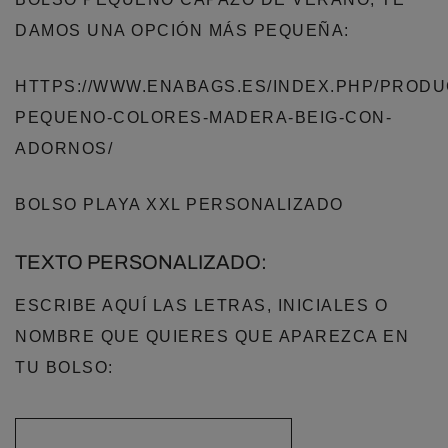
DAMOS UNA OPCIÓN MÁS PEQUEÑA:
HTTPS://WWW.ENABAGS.ES/INDEX.PHP/PRODU
PEQUENO-COLORES-MADERA-BEIG-CON-
ADORNOS/
BOLSO PLAYA XXL PERSONALIZADO
TEXTO PERSONALIZADO:
ESCRIBE AQUÍ LAS LETRAS, INICIALES O
NOMBRE QUE QUIERES QUE APAREZCA EN
TU BOLSO: