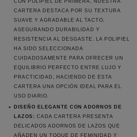
CON POLIPIEL DE PRIMERA, NUESTRA
CARTERA DESTACA POR SU TEXTURA
SUAVE Y AGRADABLE AL TACTO,
ASEGURANDO DURABILIDAD Y
RESISTENCIA AL DESGASTE. LA POLIPIEL
HA SIDO SELECCIONADA
CUIDADOSAMENTE PARA OFRECER UN
EQUILIBRIO PERFECTO ENTRE LUJO Y
PRACTICIDAD, HACIENDO DE ESTA
CARTERA UNA OPCIÓN IDEAL PARA EL
USO DIARIO.
DISEÑO ELEGANTE CON ADORNOS DE
LAZOS:
CADA CARTERA PRESENTA
DELICADOS ADORNOS DE LAZOS QUE
AÑADEN UN TOQUE DE FEMINIDAD Y