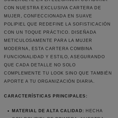
CON NUESTRA EXCLUSIVA CARTERA DE
MUJER, CONFECCIONADA EN SUAVE
POLIPIEL QUE REDEFINE LA SOFISTICACIÓN
CON UN TOQUE PRÁCTICO. DISEÑADA
METICULOSAMENTE PARA LA MUJER
MODERNA, ESTA CARTERA COMBINA
FUNCIONALIDAD Y ESTILO, ASEGURANDO
QUE CADA DETALLE NO SOLO
COMPLEMENTE TU LOOK SINO QUE TAMBIÉN
APORTE A TU ORGANIZACIÓN DIARIA.
CARACTERÍSTICAS PRINCIPALES:
MATERIAL DE ALTA CALIDAD:
HECHA