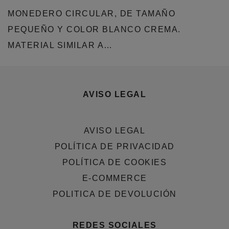
MONEDERO CIRCULAR, DE TAMAÑO
PEQUEÑO Y COLOR BLANCO CREMA.
MATERIAL SIMILAR A…
AVISO LEGAL
AVISO LEGAL
POLÍTICA DE PRIVACIDAD
POLÍTICA DE COOKIES
E-COMMERCE
POLITICA DE DEVOLUCIÓN
REDES SOCIALES