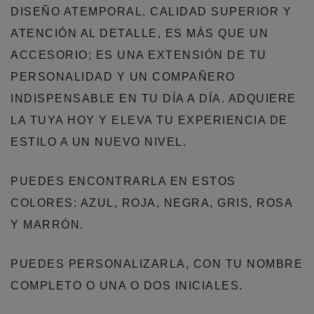
DISEÑO ATEMPORAL, CALIDAD SUPERIOR Y
ATENCIÓN AL DETALLE, ES MÁS QUE UN
ACCESORIO; ES UNA EXTENSIÓN DE TU
PERSONALIDAD Y UN COMPAÑERO
INDISPENSABLE EN TU DÍA A DÍA. ADQUIERE
LA TUYA HOY Y ELEVA TU EXPERIENCIA DE
ESTILO A UN NUEVO NIVEL.
PUEDES ENCONTRARLA EN ESTOS
COLORES: AZUL, ROJA, NEGRA, GRIS, ROSA
Y MARRÓN.
PUEDES PERSONALIZARLA, CON TU NOMBRE
COMPLETO O UNA O DOS INICIALES.