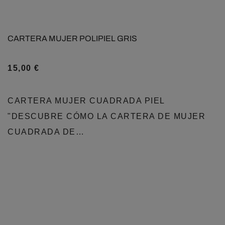
CARTERA MUJER POLIPIEL GRIS
15,00
€
CARTERA MUJER CUADRADA PIEL
"DESCUBRE CÓMO LA CARTERA DE MUJER
CUADRADA DE…