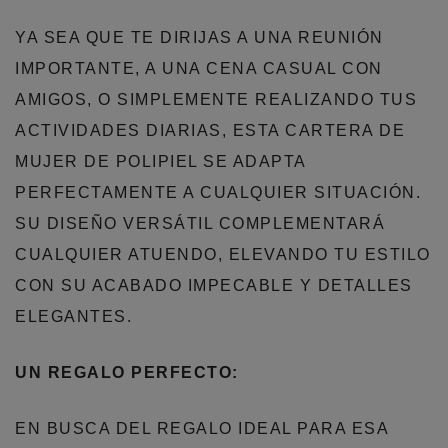
YA SEA QUE TE DIRIJAS A UNA REUNIÓN
IMPORTANTE, A UNA CENA CASUAL CON
AMIGOS, O SIMPLEMENTE REALIZANDO TUS
ACTIVIDADES DIARIAS, ESTA CARTERA DE
MUJER DE POLIPIEL SE ADAPTA
PERFECTAMENTE A CUALQUIER SITUACIÓN.
SU DISEÑO VERSÁTIL COMPLEMENTARÁ
CUALQUIER ATUENDO, ELEVANDO TU ESTILO
CON SU ACABADO IMPECABLE Y DETALLES
ELEGANTES.
UN REGALO PERFECTO:
EN BUSCA DEL REGALO IDEAL PARA ESA