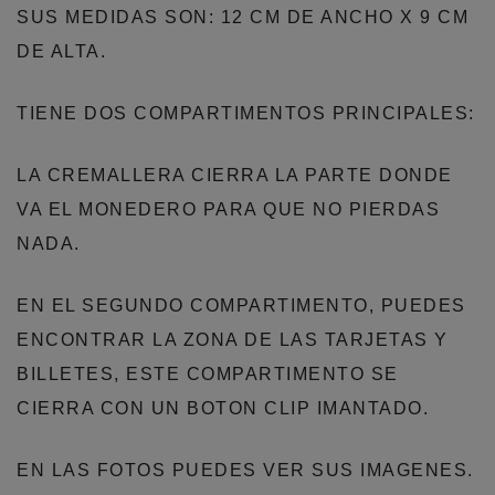
SUS MEDIDAS SON: 12 CM DE ANCHO X 9 CM
DE ALTA.
TIENE DOS COMPARTIMENTOS PRINCIPALES:
LA CREMALLERA CIERRA LA PARTE DONDE
VA EL MONEDERO PARA QUE NO PIERDAS
NADA.
EN EL SEGUNDO COMPARTIMENTO, PUEDES
ENCONTRAR LA ZONA DE LAS TARJETAS Y
BILLETES, ESTE COMPARTIMENTO SE
CIERRA CON UN BOTON CLIP IMANTADO.
EN LAS FOTOS PUEDES VER SUS IMAGENES.