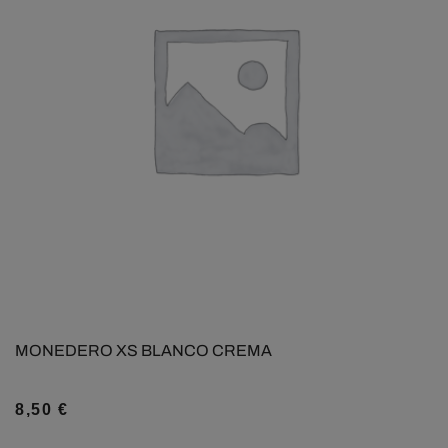
MONEDERO XS BLANCO CREMA
8,50
€