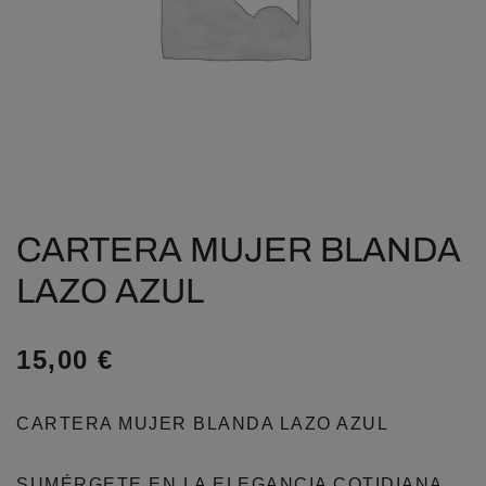
CARTERA MUJER BLANDA
LAZO AZUL
15,00
€
CARTERA MUJER BLANDA LAZO AZUL
SUMÉRGETE EN LA ELEGANCIA COTIDIANA