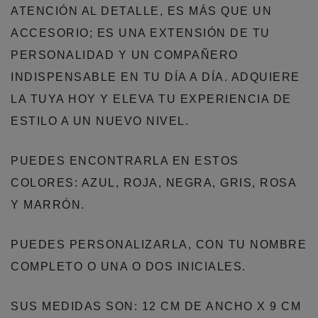
ATENCIÓN AL DETALLE, ES MÁS QUE UN
ACCESORIO; ES UNA EXTENSIÓN DE TU
PERSONALIDAD Y UN COMPAÑERO
INDISPENSABLE EN TU DÍA A DÍA. ADQUIERE
LA TUYA HOY Y ELEVA TU EXPERIENCIA DE
ESTILO A UN NUEVO NIVEL.
PUEDES ENCONTRARLA EN ESTOS
COLORES: AZUL, ROJA, NEGRA, GRIS, ROSA
Y MARRÓN.
PUEDES PERSONALIZARLA, CON TU NOMBRE
COMPLETO O UNA O DOS INICIALES.
SUS MEDIDAS SON: 12 CM DE ANCHO X 9 CM