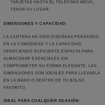
TARJETAS HASTA EL TELÉFONO MÓVIL,
TENGA SU LUGAR.
DIMENSIONES Y CAPACIDAD:
LA CARTERA HA SIDO DISEÑADA PENSANDO
EN LA COMODIDAD Y LA CAPACIDAD,
OFRECIENDO SUFICIENTE ESPACIO PARA
ALMACENAR ESENCIALES SIN
COMPROMETER SU FORMA ELEGANTE. LAS
DIMENSIONES SON IDEALES PARA LLEVARLA
EN LA MANO O DENTRO DE TU BOLSO
FAVORITO.
IDEAL PARA CUALQUIER OCASIÓN: