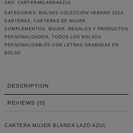
SKU:
CARTERABLANDAAZUL
CATEGORIES:
BOLSOS COLECCIÓN VERANO 2024
,
CARTERAS
,
CARTERAS DE MUJER
,
COMPLEMENTOS
,
MUJER
,
REGALOS Y PRODUCTOS
PERSONALIZADOS
,
TODOS LOS BOLSOS
PERSONALIZABLES CON LETRAS GRABADAS EN
BOLSO
DESCRIPTION
REVIEWS (0)
CARTERA MUJER BLANDA LAZO AZUL