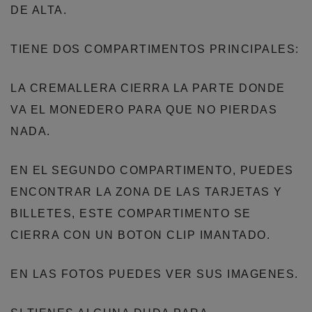
DE ALTA.
TIENE DOS COMPARTIMENTOS PRINCIPALES:
LA CREMALLERA CIERRA LA PARTE DONDE
VA EL MONEDERO PARA QUE NO PIERDAS
NADA.
EN EL SEGUNDO COMPARTIMENTO, PUEDES
ENCONTRAR LA ZONA DE LAS TARJETAS Y
BILLETES, ESTE COMPARTIMENTO SE
CIERRA CON UN BOTON CLIP IMANTADO.
EN LAS FOTOS PUEDES VER SUS IMAGENES.