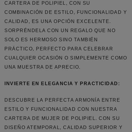
CARTERA DE POLIPIEL, CON SU
COMBINACIÓN DE ESTILO, FUNCIONALIDAD Y
CALIDAD, ES UNA OPCIÓN EXCELENTE.
SORPRÉNDELA CON UN REGALO QUE NO
SOLO ES HERMOSO SINO TAMBIÉN
PRÁCTICO, PERFECTO PARA CELEBRAR
CUALQUIER OCASIÓN O SIMPLEMENTE COMO
UNA MUESTRA DE APRECIO.
INVIERTE EN ELEGANCIA Y PRACTICIDAD:
DESCUBRE LA PERFECTA ARMONÍA ENTRE
ESTILO Y FUNCIONALIDAD CON NUESTRA
CARTERA DE MUJER DE POLIPIEL. CON SU
DISEÑO ATEMPORAL, CALIDAD SUPERIOR Y