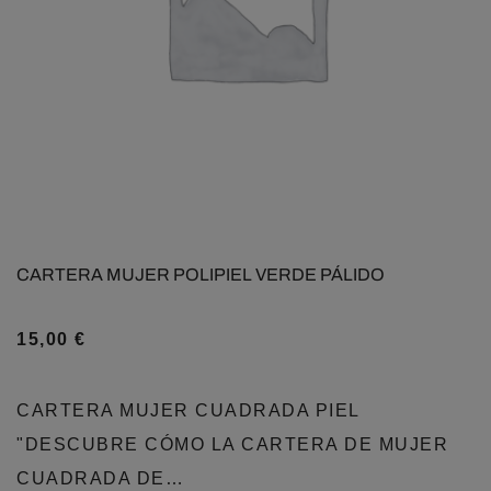
CARTERA MUJER POLIPIEL VERDE PÁLIDO
15,00
€
CARTERA MUJER CUADRADA PIEL
"DESCUBRE CÓMO LA CARTERA DE MUJER
CUADRADA DE…