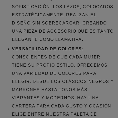
SOFISTICACIÓN. LOS LAZOS, COLOCADOS
ESTRATÉGICAMENTE, REALZAN EL
DISEÑO SIN SOBRECARGAR, CREANDO
UNA PIEZA DE ACCESORIO QUE ES TANTO
ELEGANTE COMO LLAMATIVA.
VERSATILIDAD DE COLORES:
CONSCIENTES DE QUE CADA MUJER
TIENE SU PROPIO ESTILO, OFRECEMOS
UNA VARIEDAD DE COLORES PARA
ELEGIR. DESDE LOS CLÁSICOS NEGROS Y
MARRONES HASTA TONOS MÁS
VIBRANTES Y MODERNOS, HAY UNA
CARTERA PARA CADA GUSTO Y OCASIÓN.
ELIGE ENTRE NUESTRA PALETA DE