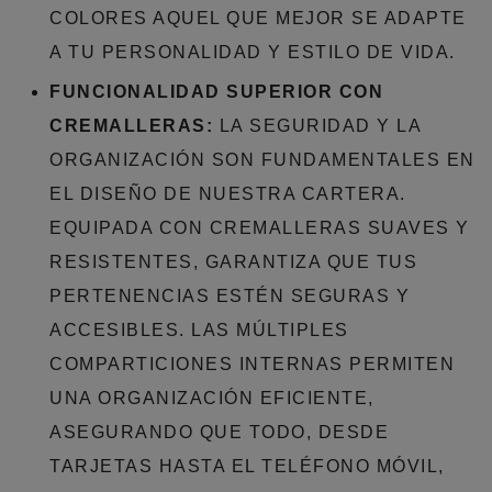
COLORES AQUEL QUE MEJOR SE ADAPTE
A TU PERSONALIDAD Y ESTILO DE VIDA.
FUNCIONALIDAD SUPERIOR CON
CREMALLERAS:
LA SEGURIDAD Y LA
ORGANIZACIÓN SON FUNDAMENTALES EN
EL DISEÑO DE NUESTRA CARTERA.
EQUIPADA CON CREMALLERAS SUAVES Y
RESISTENTES, GARANTIZA QUE TUS
PERTENENCIAS ESTÉN SEGURAS Y
ACCESIBLES. LAS MÚLTIPLES
COMPARTICIONES INTERNAS PERMITEN
UNA ORGANIZACIÓN EFICIENTE,
ASEGURANDO QUE TODO, DESDE
TARJETAS HASTA EL TELÉFONO MÓVIL,