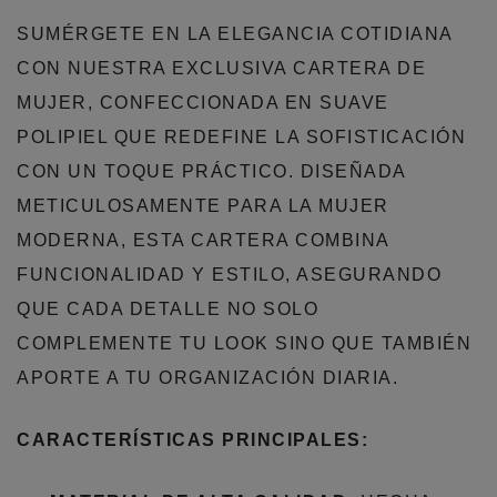
SUMÉRGETE EN LA ELEGANCIA COTIDIANA
CON NUESTRA EXCLUSIVA CARTERA DE
MUJER, CONFECCIONADA EN SUAVE
POLIPIEL QUE REDEFINE LA SOFISTICACIÓN
CON UN TOQUE PRÁCTICO. DISEÑADA
METICULOSAMENTE PARA LA MUJER
MODERNA, ESTA CARTERA COMBINA
FUNCIONALIDAD Y ESTILO, ASEGURANDO
QUE CADA DETALLE NO SOLO
COMPLEMENTE TU LOOK SINO QUE TAMBIÉN
APORTE A TU ORGANIZACIÓN DIARIA.
CARACTERÍSTICAS PRINCIPALES: