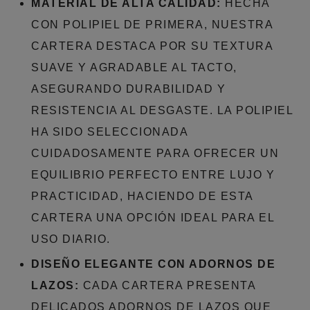
MATERIAL DE ALTA CALIDAD:
HECHA
CON POLIPIEL DE PRIMERA, NUESTRA
CARTERA DESTACA POR SU TEXTURA
SUAVE Y AGRADABLE AL TACTO,
ASEGURANDO DURABILIDAD Y
RESISTENCIA AL DESGASTE. LA POLIPIEL
HA SIDO SELECCIONADA
CUIDADOSAMENTE PARA OFRECER UN
EQUILIBRIO PERFECTO ENTRE LUJO Y
PRACTICIDAD, HACIENDO DE ESTA
CARTERA UNA OPCIÓN IDEAL PARA EL
USO DIARIO.
DISEÑO ELEGANTE CON ADORNOS DE
LAZOS:
CADA CARTERA PRESENTA
DELICADOS ADORNOS DE LAZOS QUE