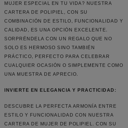
MUJER ESPECIAL EN TU VIDA? NUESTRA
CARTERA DE POLIPIEL, CON SU
COMBINACIÓN DE ESTILO, FUNCIONALIDAD Y
CALIDAD, ES UNA OPCIÓN EXCELENTE.
SORPRÉNDELA CON UN REGALO QUE NO
SOLO ES HERMOSO SINO TAMBIÉN
PRÁCTICO, PERFECTO PARA CELEBRAR
CUALQUIER OCASIÓN O SIMPLEMENTE COMO
UNA MUESTRA DE APRECIO.
INVIERTE EN ELEGANCIA Y PRACTICIDAD:
DESCUBRE LA PERFECTA ARMONÍA ENTRE
ESTILO Y FUNCIONALIDAD CON NUESTRA
CARTERA DE MUJER DE POLIPIEL. CON SU