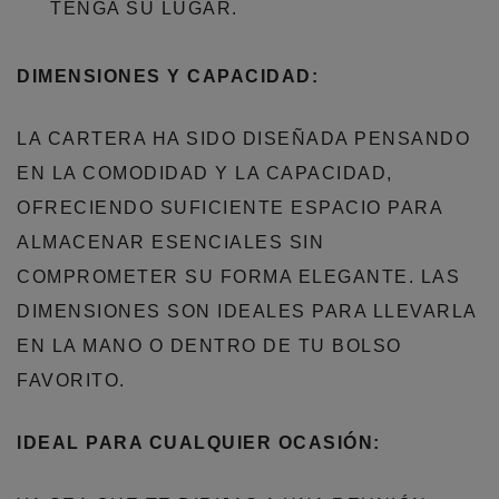
TENGA SU LUGAR.
DIMENSIONES Y CAPACIDAD:
LA CARTERA HA SIDO DISEÑADA PENSANDO
EN LA COMODIDAD Y LA CAPACIDAD,
OFRECIENDO SUFICIENTE ESPACIO PARA
ALMACENAR ESENCIALES SIN
COMPROMETER SU FORMA ELEGANTE. LAS
DIMENSIONES SON IDEALES PARA LLEVARLA
EN LA MANO O DENTRO DE TU BOLSO
FAVORITO.
IDEAL PARA CUALQUIER OCASIÓN: