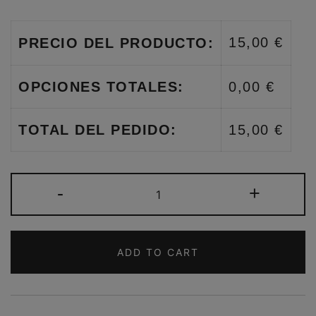
15,00 €
PRECIO DEL PRODUCTO:
OPCIONES TOTALES:
0,00 €
TOTAL DEL PEDIDO:
15,00 €
CARTERA
-
+
MUJER
BLANDA
LAZO
ADD TO CART
AZUL
QUANTITY