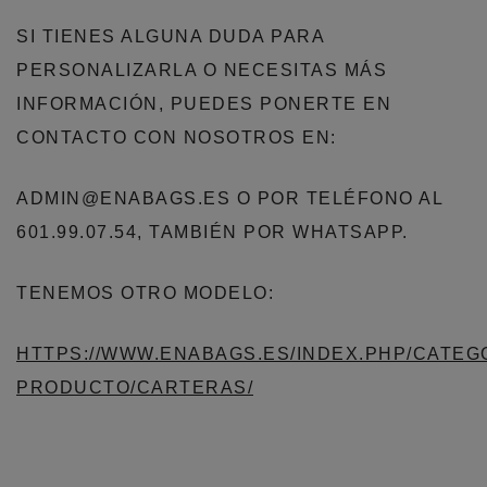
SI TIENES ALGUNA DUDA PARA
PERSONALIZARLA O NECESITAS MÁS
INFORMACIÓN, PUEDES PONERTE EN
CONTACTO CON NOSOTROS EN:
ADMIN@ENABAGS.ES O POR TELÉFONO AL
601.99.07.54, TAMBIÉN POR WHATSAPP.
TENEMOS OTRO MODELO:
HTTPS://WWW.ENABAGS.ES/INDEX.PHP/CATEG
PRODUCTO/CARTERAS/