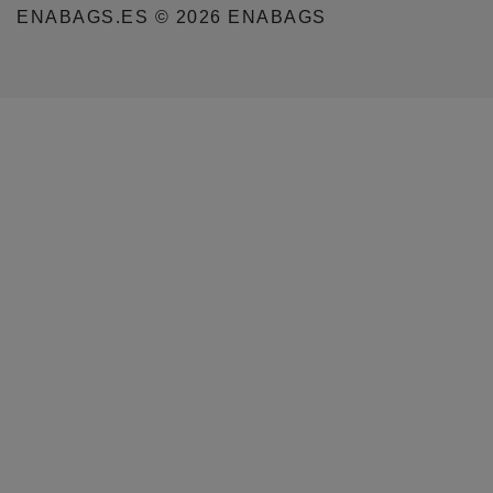
ENABAGS.ES © 2026 ENABAGS