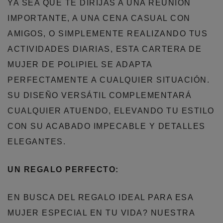
YA SEA QUE TE DIRIJAS A UNA REUNIÓN
IMPORTANTE, A UNA CENA CASUAL CON
AMIGOS, O SIMPLEMENTE REALIZANDO TUS
ACTIVIDADES DIARIAS, ESTA CARTERA DE
MUJER DE POLIPIEL SE ADAPTA
PERFECTAMENTE A CUALQUIER SITUACIÓN.
SU DISEÑO VERSÁTIL COMPLEMENTARÁ
CUALQUIER ATUENDO, ELEVANDO TU ESTILO
CON SU ACABADO IMPECABLE Y DETALLES
ELEGANTES.
UN REGALO PERFECTO:
EN BUSCA DEL REGALO IDEAL PARA ESA
MUJER ESPECIAL EN TU VIDA? NUESTRA