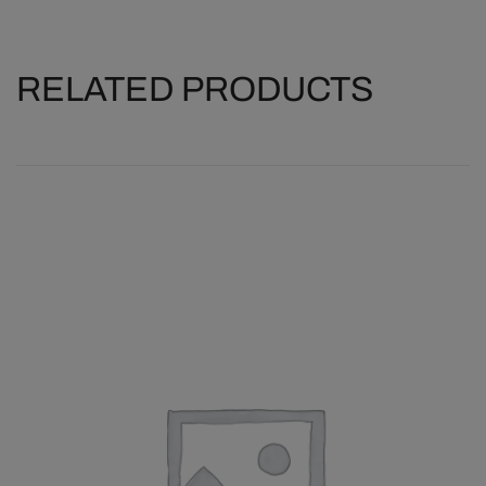
RELATED PRODUCTS