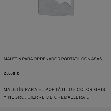
MALETÍN PARA ORDENADOR PORTÁTIL CON ASAS
20,00
€
MALETÍN PARA EL PORTÁTIL DE COLOR GRIS
Y NEGRO. CIERRE DE CREMALLERA,…