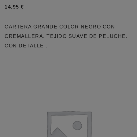
14,95
€
CARTERA GRANDE COLOR NEGRO CON
CREMALLERA. TEJIDO SUAVE DE PELUCHE.
CON DETALLE…