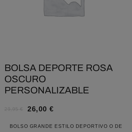
BOLSA DEPORTE ROSA
OSCURO
PERSONALIZABLE
26,00
€
29,95
€
BOLSO GRANDE ESTILO DEPORTIVO O DE