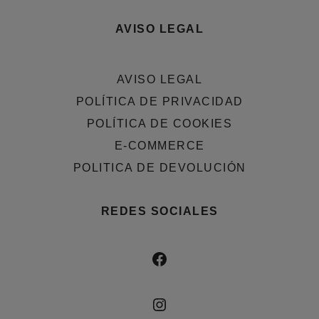
AVISO LEGAL
AVISO LEGAL
POLÍTICA DE PRIVACIDAD
POLÍTICA DE COOKIES
E-COMMERCE
POLITICA DE DEVOLUCIÓN
REDES SOCIALES
FACEBOOK
INSTAGRAM