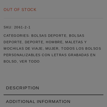
OUT OF STOCK
SKU:
2061-2-1
CATEGORIES:
BOLSAS DEPORTE
,
BOLSAS
DEPORTE
,
DEPORTE
,
HOMBRE
,
MALETAS Y
MOCHILAS DE VIAJE
,
MUJER
,
TODOS LOS BOLSOS
PERSONALIZABLES CON LETRAS GRABADAS EN
BOLSO
,
VER TODO
DESCRIPTION
ADDITIONAL INFORMATION