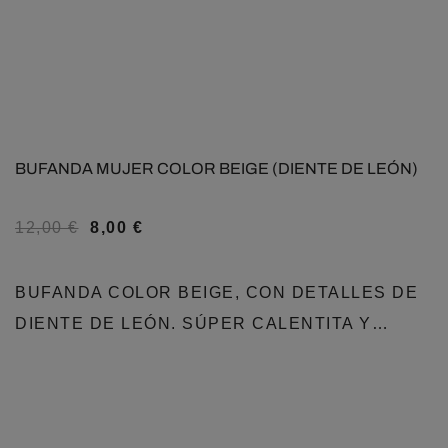
BUFANDA MUJER COLOR BEIGE (DIENTE DE LEÓN)
12,00
€
8,00
€
BUFANDA COLOR BEIGE, CON DETALLES DE
DIENTE DE LEÓN. SÚPER CALENTITA Y…