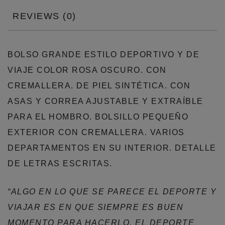
REVIEWS (0)
BOLSO GRANDE ESTILO DEPORTIVO Y DE
VIAJE COLOR ROSA OSCURO. CON
CREMALLERA. DE PIEL SINTÉTICA. CON
ASAS Y CORREA AJUSTABLE Y EXTRAÍBLE
PARA EL HOMBRO. BOLSILLO PEQUEÑO
EXTERIOR CON CREMALLERA. VARIOS
DEPARTAMENTOS EN SU INTERIOR. DETALLE
DE LETRAS ESCRITAS.
“ALGO EN LO QUE SE PARECE EL DEPORTE Y
VIAJAR ES EN QUE SIEMPRE ES BUEN
MOMENTO PARA HACERLO. EL DEPORTE