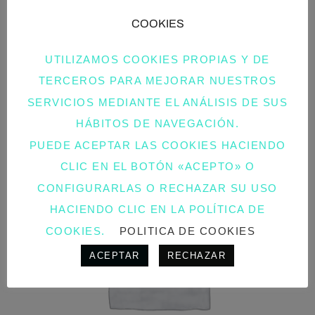
RELATED PRODUCTS
COOKIES
UTILIZAMOS COOKIES PROPIAS Y DE
TERCEROS PARA MEJORAR NUESTROS
SERVICIOS MEDIANTE EL ANÁLISIS DE SUS
¡OFERTA!
HÁBITOS DE NAVEGACIÓN.
PUEDE ACEPTAR LAS COOKIES HACIENDO
CLIC EN EL BOTÓN «ACEPTO» O
CONFIGURARLAS O RECHAZAR SU USO
HACIENDO CLIC EN LA POLÍTICA DE
COOKIES.
POLITICA DE COOKIES
ACEPTAR
RECHAZAR