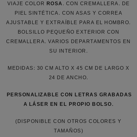
VIAJE COLOR
ROSA
. CON CREMALLERA. DE
PIEL SINTÉTICA. CON ASAS Y CORREA
AJUSTABLE Y EXTRAÍBLE PARA EL HOMBRO.
BOLSILLO PEQUEÑO EXTERIOR CON
CREMALLERA. VARIOS DEPARTAMENTOS EN
SU INTERIOR.
MEDIDAS: 30 CM ALTO X 45 CM DE LARGO X
24 DE ANCHO.
PERSONALIZABLE CON LETRAS GRABADAS
A LÁSER EN EL PROPIO BOLSO.
(DISPONIBLE CON OTROS COLORES Y
TAMAÑOS)