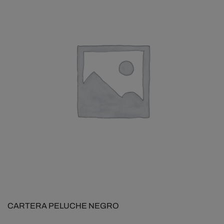
CARTERA PELUCHE NEGRO