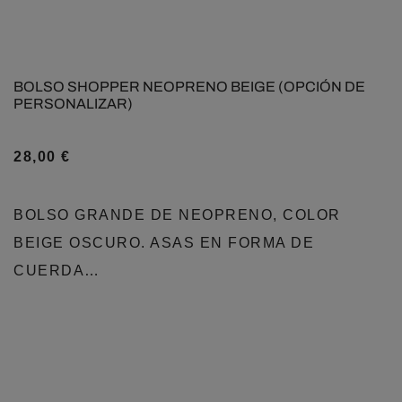
BOLSO SHOPPER NEOPRENO BEIGE (OPCIÓN DE
PERSONALIZAR)
28,00
€
BOLSO GRANDE DE NEOPRENO, COLOR
BEIGE OSCURO. ASAS EN FORMA DE
CUERDA…