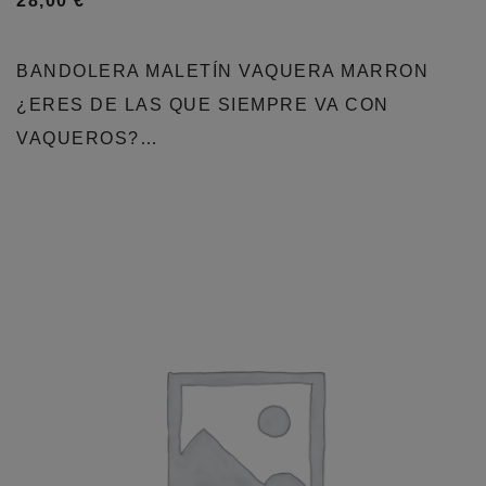
28,00
€
BANDOLERA MALETÍN VAQUERA MARRON
¿ERES DE LAS QUE SIEMPRE VA CON
VAQUEROS?…