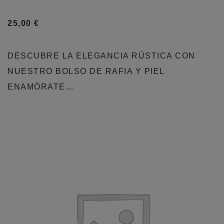
25,00
€
DESCUBRE LA ELEGANCIA RÚSTICA CON
NUESTRO BOLSO DE RAFIA Y PIEL
ENAMÓRATE…