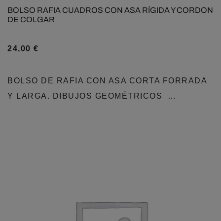
BOLSO RAFIA CUADROS CON ASA RÍGIDA Y CORDON
DE COLGAR
24,00
€
BOLSO DE RAFIA CON ASA CORTA FORRADA
Y LARGA. DIBUJOS GEOMÉTRICOS …