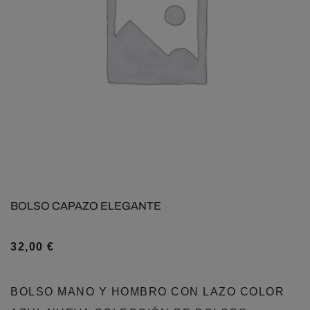
BOLSO CAPAZO ELEGANTE
32,00
€
BOLSO MANO Y HOMBRO CON LAZO COLOR