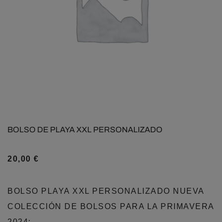
BOLSO DE PLAYA XXL PERSONALIZADO
20,00
€
BOLSO PLAYA XXL PERSONALIZADO NUEVA
COLECCIÓN DE BOLSOS PARA LA PRIMAVERA
2024:…