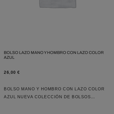
BOLSO LAZO MANO Y HOMBRO CON LAZO COLOR
AZUL
26,00
€
BOLSO MANO Y HOMBRO CON LAZO COLOR
AZUL NUEVA COLECCIÓN DE BOLSOS…