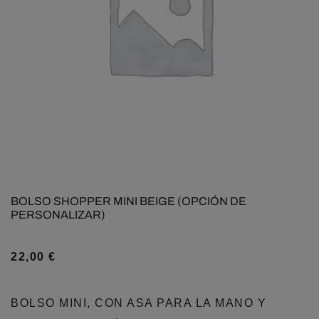
BOLSO SHOPPER MINI BEIGE (OPCIÓN DE
PERSONALIZAR)
22,00
€
BOLSO MINI, CON ASA PARA LA MANO Y