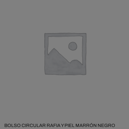
BOLSO CIRCULAR RAFIA Y PIEL MARRÓN NEGRO