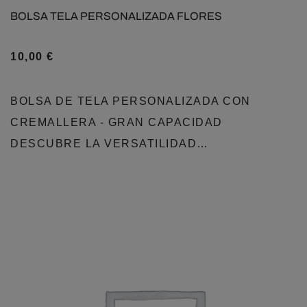
BOLSA TELA PERSONALIZADA FLORES
10,00
€
BOLSA DE TELA PERSONALIZADA CON
CREMALLERA - GRAN CAPACIDAD
DESCUBRE LA VERSATILIDAD…