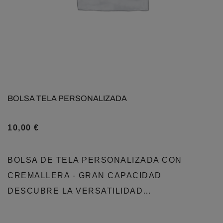
BOLSA TELA PERSONALIZADA
10,00
€
BOLSA DE TELA PERSONALIZADA CON
CREMALLERA - GRAN CAPACIDAD
DESCUBRE LA VERSATILIDAD…