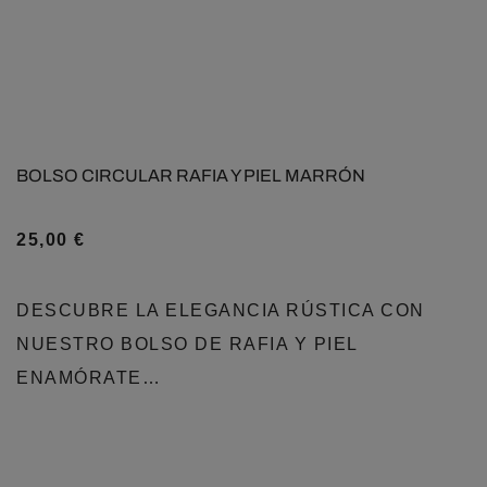
BOLSO CIRCULAR RAFIA Y PIEL MARRÓN
25,00
€
DESCUBRE LA ELEGANCIA RÚSTICA CON
NUESTRO BOLSO DE RAFIA Y PIEL
ENAMÓRATE…