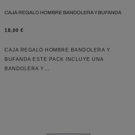
CAJA REGALO HOMBRE BANDOLERA Y BUFANDA
18,00
€
CAJA REGALO HOMBRE BANDOLERA Y
BUFANDA ESTE PACK INCLUYE UNA
BANDOLERA Y…