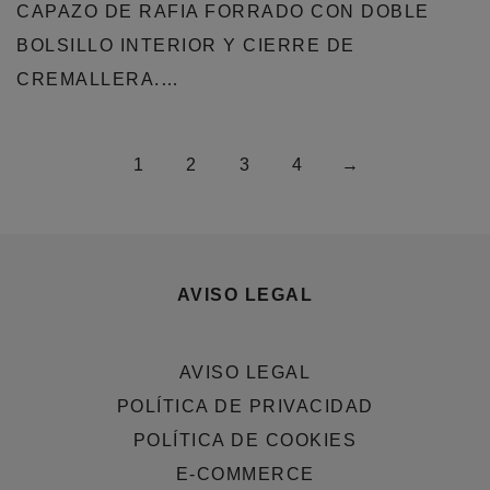
CAPAZO DE RAFIA FORRADO CON DOBLE
BOLSILLO INTERIOR Y CIERRE DE
CREMALLERA.…
1
2
3
4
→
AVISO LEGAL
AVISO LEGAL
POLÍTICA DE PRIVACIDAD
POLÍTICA DE COOKIES
E-COMMERCE