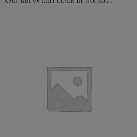
AZUL NUEVA COLECCIÓN DE BOLSOS…