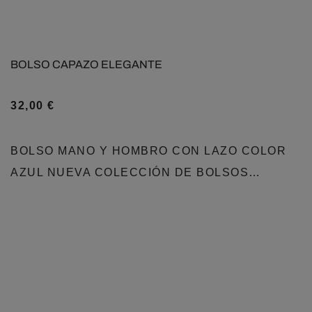
BOLSO CAPAZO ELEGANTE
32,00
€
BOLSO MANO Y HOMBRO CON LAZO COLOR
AZUL NUEVA COLECCIÓN DE BOLSOS…