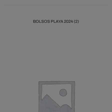
BOLSOS PLAYA 2024
(2)