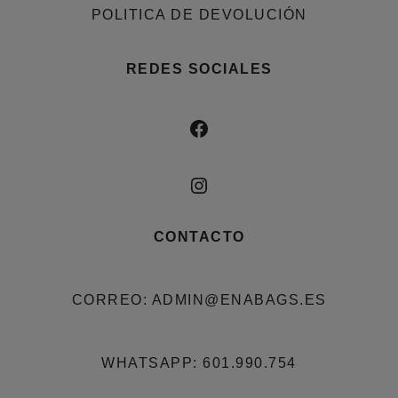
POLITICA DE DEVOLUCIÓN
REDES SOCIALES
FACEBOOK
INSTAGRAM
CONTACTO
CORREO: ADMIN@ENABAGS.ES
WHATSAPP: 601.990.754