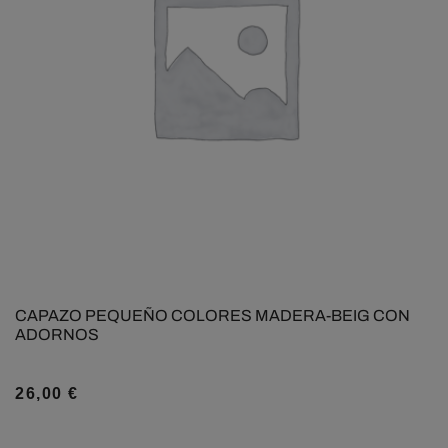
CAPAZO PEQUEÑO COLORES MADERA-BEIG CON
ADORNOS
26,00
€