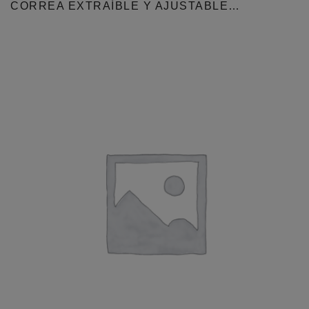
CORREA EXTRAÍBLE Y AJUSTABLE…