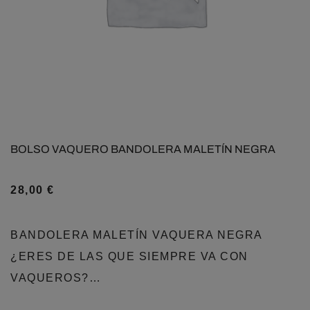
BOLSO VAQUERO BANDOLERA MALETÍN NEGRA
28,00
€
BANDOLERA MALETÍN VAQUERA NEGRA
¿ERES DE LAS QUE SIEMPRE VA CON
VAQUEROS?…