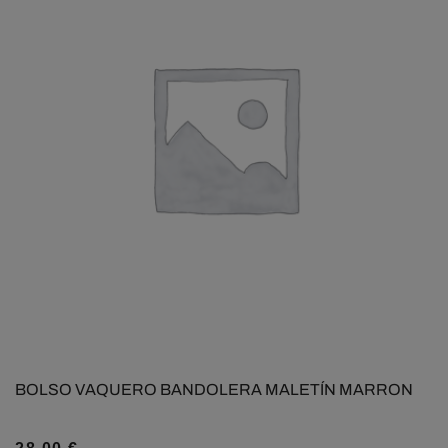
BOLSO VAQUERO BANDOLERA MALETÍN MARRON