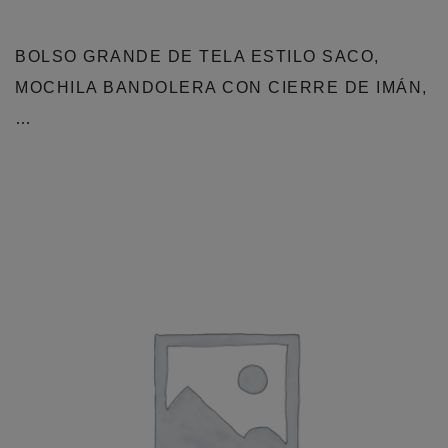
BOLSO GRANDE DE TELA ESTILO SACO,
MOCHILA BANDOLERA CON CIERRE DE IMÁN,
…