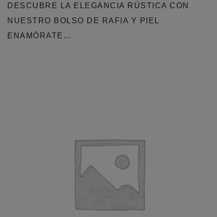
DESCUBRE LA ELEGANCIA RÚSTICA CON
NUESTRO BOLSO DE RAFIA Y PIEL
ENAMÓRATE…