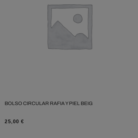
BOLSO CIRCULAR RAFIA Y PIEL BEIG
25,00
€