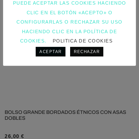
PUEDE ACEPTAR LAS COOKIES HACIENDO
CLIC EN EL BOTÓN «ACEPTO» O
CONFIGURARLAS O RECHAZAR SU USO
HACIENDO CLIC EN LA POLÍTICA DE
COOKIES.
POLITICA DE COOKIES
ACEPTAR
RECHAZAR
BOLSO GRANDE BORDADOS ÉTNICOS CON ASAS
DOBLES
26,00
€