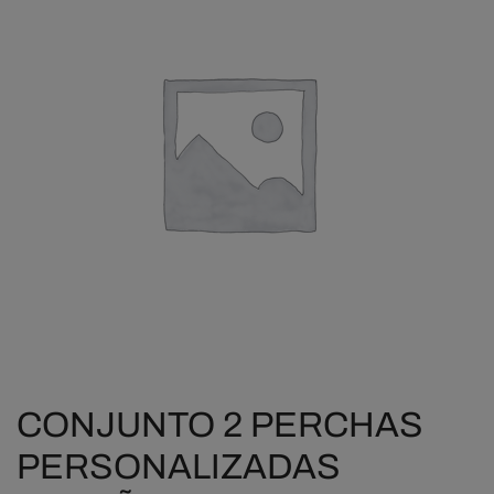
CONJUNTO 2 PERCHAS
PERSONALIZADAS