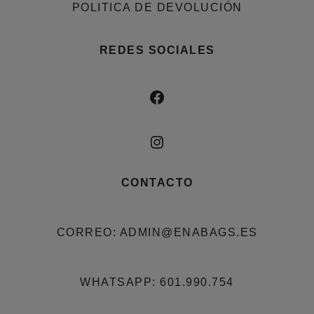
POLITICA DE DEVOLUCIÓN
REDES SOCIALES
FACEBOOK
INSTAGRAM
CONTACTO
CORREO: ADMIN@ENABAGS.ES
WHATSAPP: 601.990.754