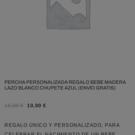
PERCHA PERSONALIZADA REGALO BEBE MADERA
LAZO BLANCO CHUPETE AZUL (ENVÍO GRATIS)
15,00
€
10,00
€
REGALO ÚNICO Y PERSONALIZADO, PARA
CELEBRAR EL NACIMIENTO DE UN BEBE,