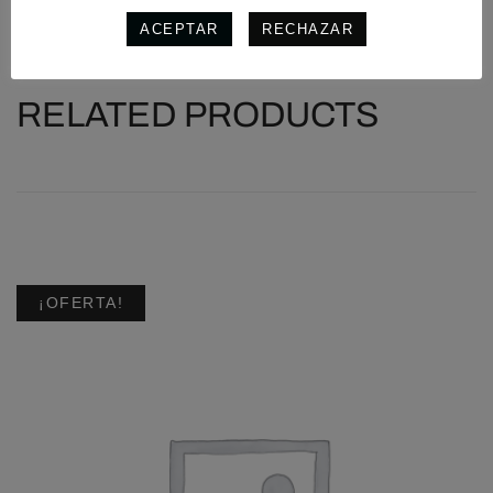
ACEPTAR
RECHAZAR
RELATED PRODUCTS
¡OFERTA!