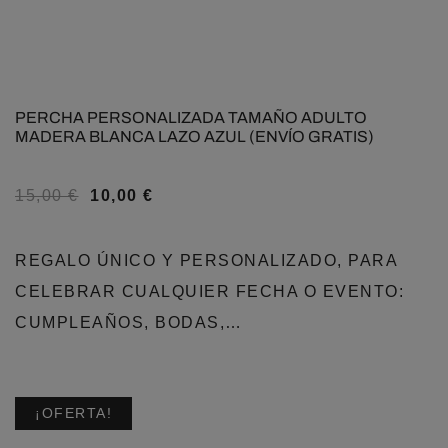
PERCHA PERSONALIZADA TAMAÑO ADULTO
MADERA BLANCA LAZO AZUL (ENVÍO GRATIS)
15,00
€
10,00
€
REGALO ÚNICO Y PERSONALIZADO, PARA
CELEBRAR CUALQUIER FECHA O EVENTO:
CUMPLEAÑOS, BODAS,…
¡OFERTA!