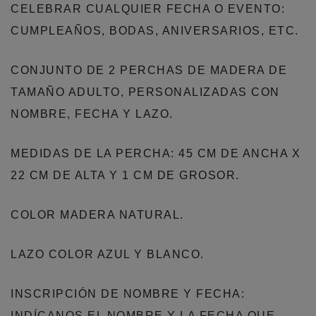
CELEBRAR CUALQUIER FECHA O EVENTO:
CUMPLEAÑOS, BODAS, ANIVERSARIOS, ETC.
CONJUNTO DE 2 PERCHAS DE MADERA DE
TAMAÑO ADULTO, PERSONALIZADAS CON
NOMBRE, FECHA Y LAZO.
MEDIDAS DE LA PERCHA: 45 CM DE ANCHA X
22 CM DE ALTA Y 1 CM DE GROSOR.
COLOR MADERA NATURAL.
LAZO COLOR AZUL Y BLANCO.
INSCRIPCIÓN DE NOMBRE Y FECHA:
INDÍCANOS EL NOMBRE Y LA FECHA QUE