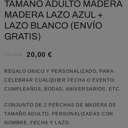
TAMAÑO ADULTO MADERA
MADERA LAZO AZUL +
LAZO BLANCO (ENVÍO
GRATIS)
20,00
€
25,00
€
REGALO ÚNICO Y PERSONALIZADO, PARA
CELEBRAR CUALQUIER FECHA O EVENTO:
CUMPLEAÑOS, BODAS, ANIVERSARIOS, ETC.
CONJUNTO DE 2 PERCHAS DE MADERA DE
TAMAÑO ADULTO, PERSONALIZADAS CON
NOMBRE, FECHA Y LAZO.