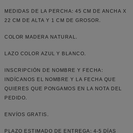
MEDIDAS DE LA PERCHA: 45 CM DE ANCHA X
22 CM DE ALTA Y 1 CM DE GROSOR.
COLOR MADERA NATURAL.
LAZO COLOR AZUL Y BLANCO.
INSCRIPCIÓN DE NOMBRE Y FECHA:
INDÍCANOS EL NOMBRE Y LA FECHA QUE
QUIERES QUE PONGAMOS EN LA NOTA DEL
PEDIDO.
ENVÍOS GRATIS.
PLAZO ESTIMADO DE ENTREGA: 4-5 DÍAS