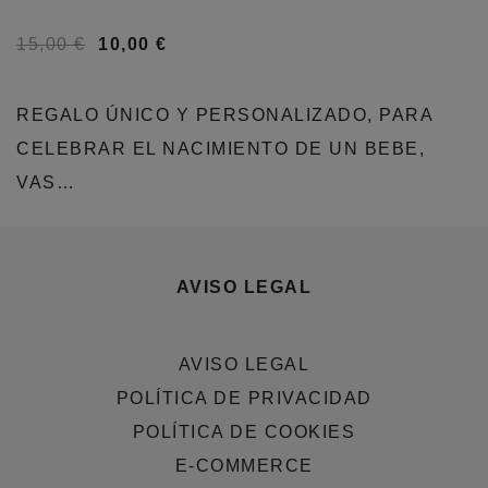
15,00
€
10,00
€
REGALO ÚNICO Y PERSONALIZADO, PARA
CELEBRAR EL NACIMIENTO DE UN BEBE,
VAS…
AVISO LEGAL
AVISO LEGAL
POLÍTICA DE PRIVACIDAD
POLÍTICA DE COOKIES
E-COMMERCE