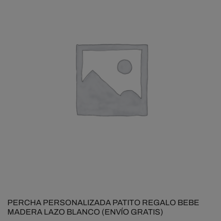
PERCHA PERSONALIZADA PATITO REGALO BEBE
MADERA LAZO BLANCO (ENVÍO GRATIS)