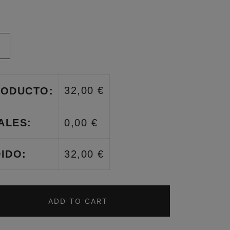
32,00 €
RODUCTO:
ALES:
0,00 €
IDO:
32,00 €
ADD TO CART