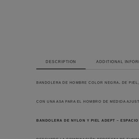
DESCRIPTION
ADDITIONAL INFO
BANDOLERA DE HOMBRE COLOR NEGRA
.
DE PIEL
CON UNA ASA PARA EL HOMBRO DE MEDIDA AJUST
BANDOLERA DE NYLON Y PIEL ADEPT – ESPACI