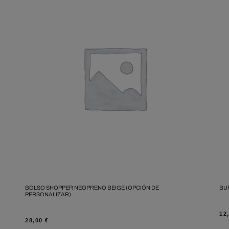
BOLSO SHOPPER NEOPRENO BEIGE (OPCIÓN DE
BU
PERSONALIZAR)
12
28,00
€