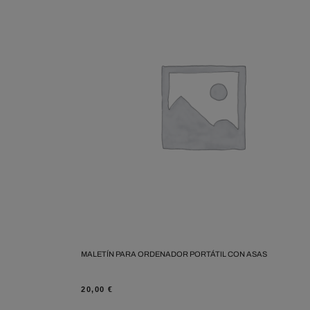
MALETÍN PARA ORDENADOR PORTÁTIL CON ASAS
20,00
€