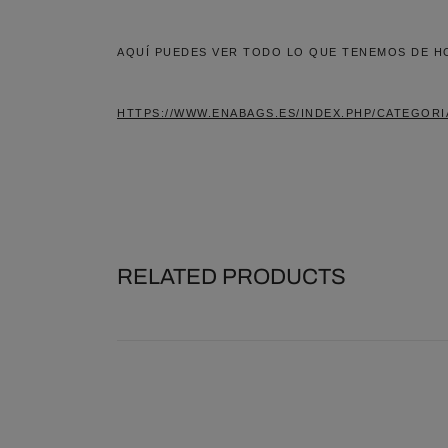
AQUÍ PUEDES VER TODO LO QUE TENEMOS DE H
HTTPS://WWW.ENABAGS.ES/INDEX.PHP/CATEGOR
RELATED PRODUCTS