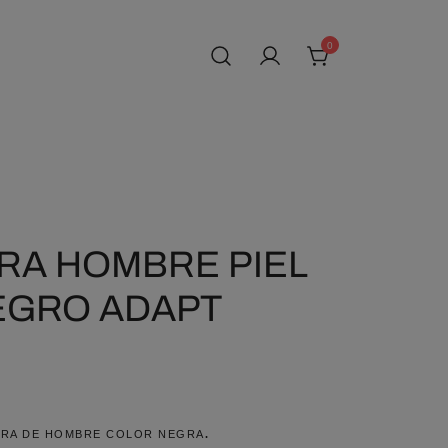
0
RA HOMBRE PIEL
EGRO ADAPT
RA DE HOMBRE COLOR NEGRA
.