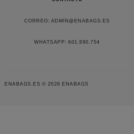
CORREO: ADMIN@ENABAGS.ES
WHATSAPP: 601.990.754
ENABAGS.ES © 2026 ENABAGS