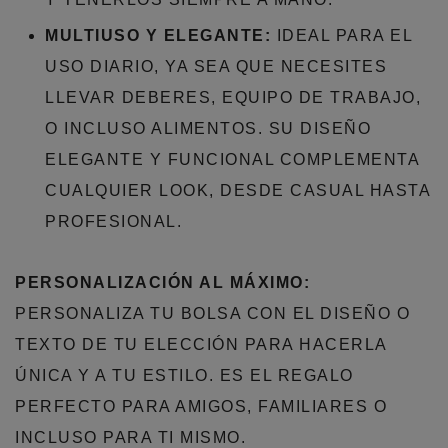
MULTIUSO Y ELEGANTE:
IDEAL PARA EL
USO DIARIO, YA SEA QUE NECESITES
LLEVAR DEBERES, EQUIPO DE TRABAJO,
O INCLUSO ALIMENTOS. SU DISEÑO
ELEGANTE Y FUNCIONAL COMPLEMENTA
CUALQUIER LOOK, DESDE CASUAL HASTA
PROFESIONAL.
PERSONALIZACIÓN AL MÁXIMO:
PERSONALIZA TU BOLSA CON EL DISEÑO O
TEXTO DE TU ELECCIÓN PARA HACERLA
ÚNICA Y A TU ESTILO. ES EL REGALO
PERFECTO PARA AMIGOS, FAMILIARES O
INCLUSO PARA TI MISMO.