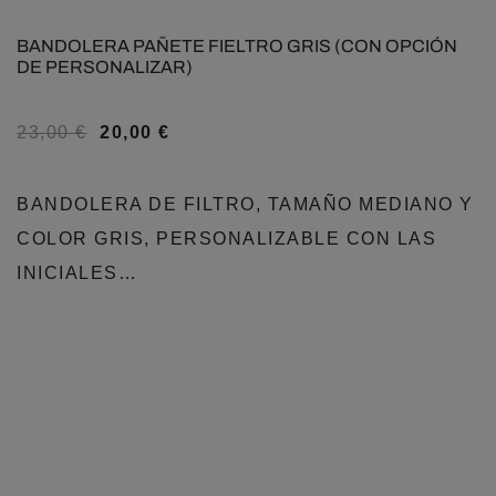
BANDOLERA PAÑETE FIELTRO GRIS (CON OPCIÓN
DE PERSONALIZAR)
23,00
€
20,00
€
BANDOLERA DE FILTRO, TAMAÑO MEDIANO Y
COLOR GRIS, PERSONALIZABLE CON LAS
INICIALES…