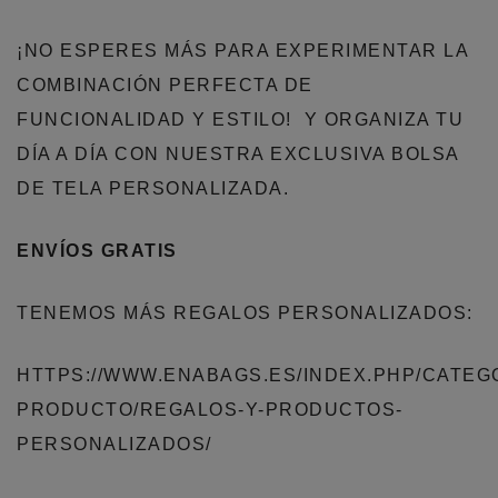
¡NO ESPERES MÁS PARA EXPERIMENTAR LA
COMBINACIÓN PERFECTA DE
FUNCIONALIDAD Y ESTILO! Y ORGANIZA TU
DÍA A DÍA CON NUESTRA EXCLUSIVA BOLSA
DE TELA PERSONALIZADA.
ENVÍOS GRATIS
TENEMOS MÁS REGALOS PERSONALIZADOS:
HTTPS://WWW.ENABAGS.ES/INDEX.PHP/CATEG
PRODUCTO/REGALOS-Y-PRODUCTOS-
PERSONALIZADOS/