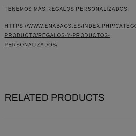
TENEMOS MÁS REGALOS PERSONALIZADOS:
HTTPS://WWW.ENABAGS.ES/INDEX.PHP/CATEG
PRODUCTO/REGALOS-Y-PRODUCTOS-
PERSONALIZADOS/
RELATED PRODUCTS