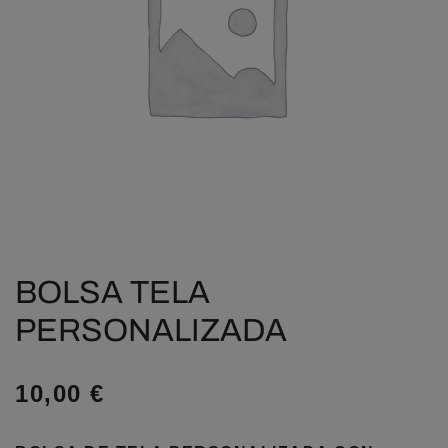
BOLSA TELA
PERSONALIZADA
10,00
€