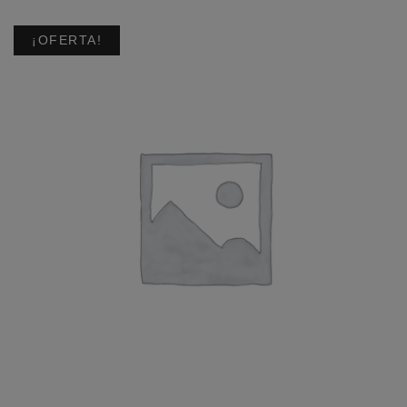
¡OFERTA!