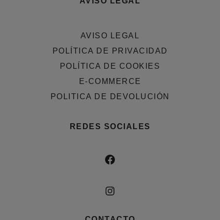
AVISO LEGAL
AVISO LEGAL
POLÍTICA DE PRIVACIDAD
POLÍTICA DE COOKIES
E-COMMERCE
POLITICA DE DEVOLUCIÓN
REDES SOCIALES
FACEBOOK
INSTAGRAM
CONTACTO