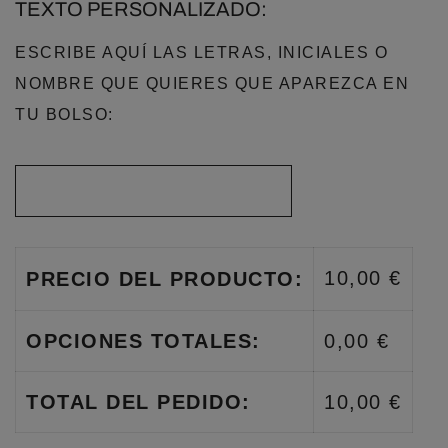
TEXTO PERSONALIZADO:
ESCRIBE AQUÍ LAS LETRAS, INICIALES O
NOMBRE QUE QUIERES QUE APAREZCA EN
TU BOLSO:
10,00 €
PRECIO DEL PRODUCTO:
OPCIONES TOTALES:
0,00 €
TOTAL DEL PEDIDO:
10,00 €