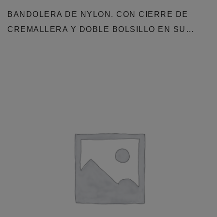
BANDOLERA DE NYLON. CON CIERRE DE
CREMALLERA Y DOBLE BOLSILLO EN SU…