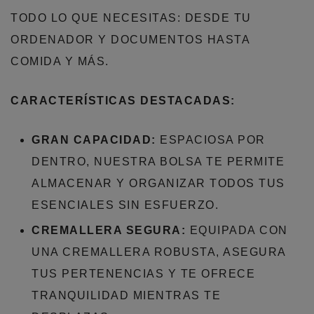
TODO LO QUE NECESITAS: DESDE TU
ORDENADOR Y DOCUMENTOS HASTA
COMIDA Y MÁS.
CARACTERÍSTICAS DESTACADAS:
GRAN CAPACIDAD:
ESPACIOSA POR
DENTRO, NUESTRA BOLSA TE PERMITE
ALMACENAR Y ORGANIZAR TODOS TUS
ESENCIALES SIN ESFUERZO.
CREMALLERA SEGURA:
EQUIPADA CON
UNA CREMALLERA ROBUSTA, ASEGURA
TUS PERTENENCIAS Y TE OFRECE
TRANQUILIDAD MIENTRAS TE