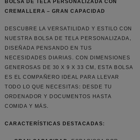
BOLSA DE TELA PERSONALIZADA CON
CREMALLERA – GRAN CAPACIDAD
DESCUBRE LA VERSATILIDAD Y ESTILO CON
NUESTRA BOLSA DE TELA PERSONALIZADA,
DISEÑADA PENSANDO EN TUS
NECESIDADES DIARIAS. CON DIMENSIONES
GENEROSAS DE 30 X 9 X 33 CM, ESTA BOLSA
ES EL COMPAÑERO IDEAL PARA LLEVAR
TODO LO QUE NECESITAS: DESDE TU
ORDENADOR Y DOCUMENTOS HASTA
COMIDA Y MÁS.
CARACTERÍSTICAS DESTACADAS: