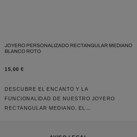
JOYERO PERSONALIZADO RECTANGULAR MEDIANO
BLANCO ROTO
15,00
€
DESCUBRE EL ENCANTO Y LA
FUNCIONALIDAD DE NUESTRO JOYERO
RECTANGULAR MEDIANO, EL…