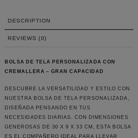
DESCRIPTION
REVIEWS (0)
BOLSA DE TELA PERSONALIZADA CON
CREMALLERA – GRAN CAPACIDAD
DESCUBRE LA VERSATILIDAD Y ESTILO CON
NUESTRA BOLSA DE TELA PERSONALIZADA,
DISEÑADA PENSANDO EN TUS
NECESIDADES DIARIAS. CON DIMENSIONES
GENEROSAS DE 30 X 9 X 33 CM, ESTA BOLSA
ES EL COMPAÑERO IDEAL PARA LLEVAR