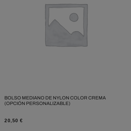
BOLSO MEDIANO DE NYLON COLOR CREMA
(OPCIÓN PERSONALIZABLE)
20,50
€