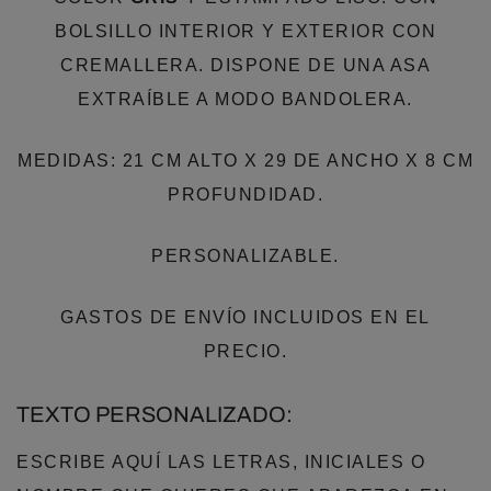
BOLSILLO INTERIOR Y EXTERIOR CON
CREMALLERA. DISPONE DE UNA ASA
EXTRAÍBLE A MODO BANDOLERA.
MEDIDAS: 21 CM ALTO X 29 DE ANCHO X 8 CM
PROFUNDIDAD.
PERSONALIZABLE.
GASTOS DE ENVÍO INCLUIDOS EN EL
PRECIO.
TEXTO PERSONALIZADO:
ESCRIBE AQUÍ LAS LETRAS, INICIALES O