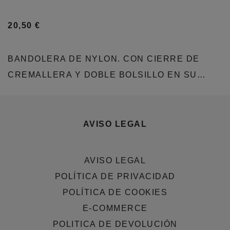
20,50
€
BANDOLERA DE NYLON. CON CIERRE DE
CREMALLERA Y DOBLE BOLSILLO EN SU…
AVISO LEGAL
AVISO LEGAL
POLÍTICA DE PRIVACIDAD
POLÍTICA DE COOKIES
E-COMMERCE
POLITICA DE DEVOLUCIÓN