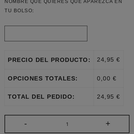
NOMBRE QUE QUIERES QUE APAREZCA EN
TU BOLSO:
24,95 €
PRECIO DEL PRODUCTO:
OPCIONES TOTALES:
0,00 €
TOTAL DEL PEDIDO:
24,95 €
TOTEBAG
-
+
POLIPIEL