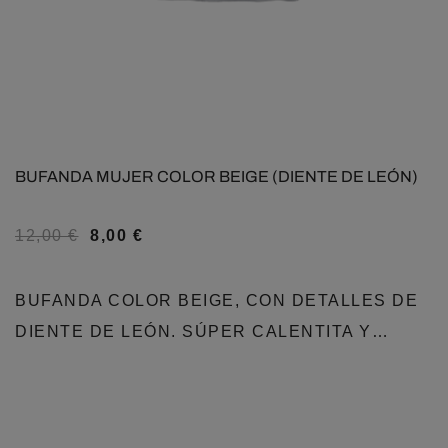
BUFANDA MUJER COLOR BEIGE (DIENTE DE LEÓN)
12,00
€
8,00
€
BUFANDA COLOR BEIGE, CON DETALLES DE
DIENTE DE LEÓN. SÚPER CALENTITA Y…