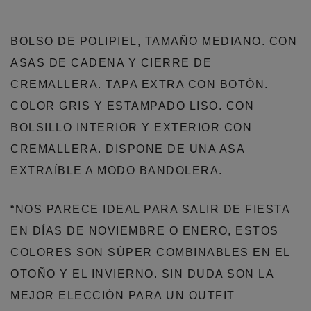
BOLSO DE POLIPIEL, TAMAÑO MEDIANO. CON
ASAS DE CADENA Y CIERRE DE
CREMALLERA. TAPA EXTRA CON BOTÓN.
COLOR GRIS Y ESTAMPADO LISO. CON
BOLSILLO INTERIOR Y EXTERIOR CON
CREMALLERA. DISPONE DE UNA ASA
EXTRAÍBLE A MODO BANDOLERA.
“NOS PARECE IDEAL PARA SALIR DE FIESTA
EN DÍAS DE NOVIEMBRE O ENERO, ESTOS
COLORES SON SÚPER COMBINABLES EN EL
OTOÑO Y EL INVIERNO. SIN DUDA SON LA
MEJOR ELECCIÓN PARA UN OUTFIT