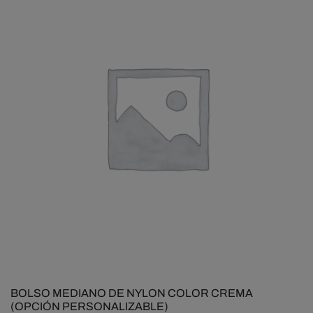
BOLSO MEDIANO DE NYLON COLOR CREMA
(OPCIÓN PERSONALIZABLE)