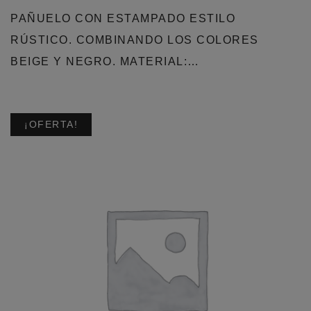
PAÑUELO CON ESTAMPADO ESTILO
RÚSTICO. COMBINANDO LOS COLORES
BEIGE Y NEGRO. MATERIAL:…
¡OFERTA!