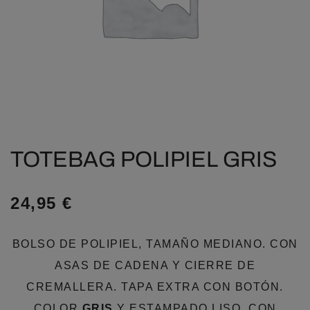
TOTEBAG POLIPIEL GRIS
24,95
€
BOLSO DE POLIPIEL, TAMAÑO MEDIANO. CON
ASAS DE CADENA Y CIERRE DE
CREMALLERA. TAPA EXTRA CON BOTÓN.
COLOR
GRIS
Y ESTAMPADO LISO. CON