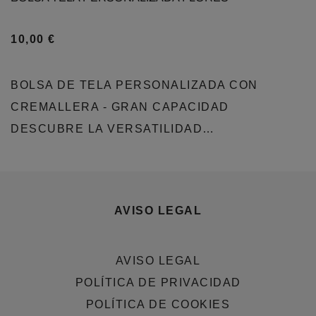
10,00
€
BOLSA DE TELA PERSONALIZADA CON
CREMALLERA - GRAN CAPACIDAD
DESCUBRE LA VERSATILIDAD…
AVISO LEGAL
AVISO LEGAL
POLÍTICA DE PRIVACIDAD
POLÍTICA DE COOKIES