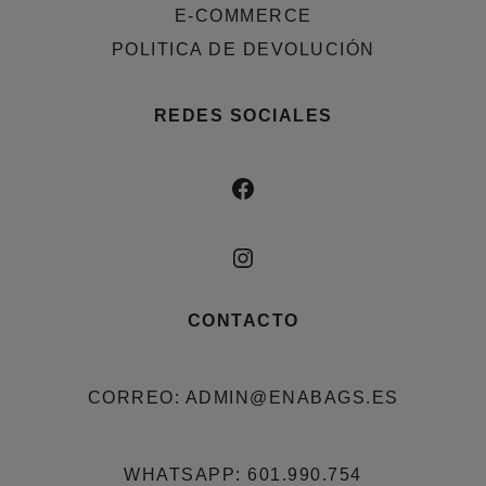
E-COMMERCE
POLITICA DE DEVOLUCIÓN
REDES SOCIALES
FACEBOOK
INSTAGRAM
CONTACTO
CORREO: ADMIN@ENABAGS.ES
WHATSAPP: 601.990.754