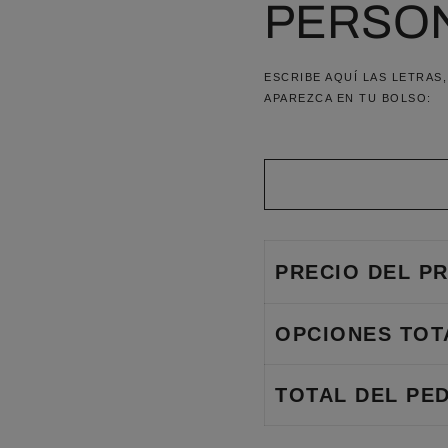
PERSON
ESCRIBE AQUÍ LAS LETRAS
APAREZCA EN TU BOLSO:
PRECIO DEL P
OPCIONES TOT
TOTAL DEL PED