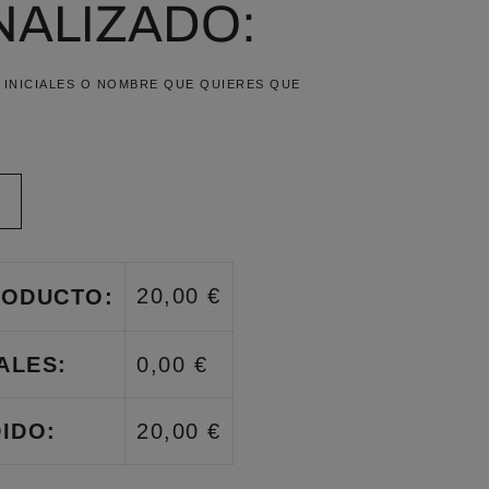
ALIZADO:
, INICIALES O NOMBRE QUE QUIERES QUE
20,00 €
RODUCTO:
ALES:
0,00 €
IDO:
20,00 €