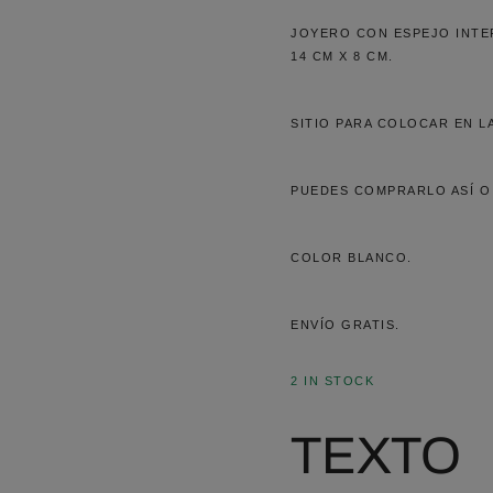
JOYERO CON ESPEJO INTE
14 CM X 8 CM.
SITIO PARA COLOCAR EN LA
PUEDES COMPRARLO ASÍ O
COLOR BLANCO.
ENVÍO GRATIS.
2 IN STOCK
TEXTO