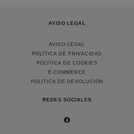
AVISO LEGAL
AVISO LEGAL
POLÍTICA DE PRIVACIDAD
POLÍTICA DE COOKIES
E-COMMERCE
POLITICA DE DEVOLUCIÓN
REDES SOCIALES
FACEBOOK