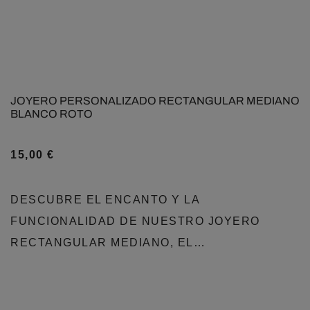
JOYERO PERSONALIZADO RECTANGULAR MEDIANO
BLANCO ROTO
15,00
€
DESCUBRE EL ENCANTO Y LA
FUNCIONALIDAD DE NUESTRO JOYERO
RECTANGULAR MEDIANO, EL…