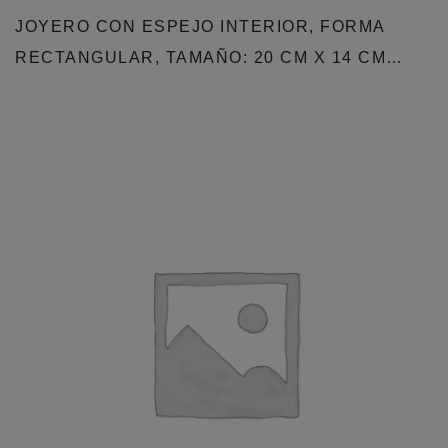
JOYERO CON ESPEJO INTERIOR, FORMA
RECTANGULAR, TAMAÑO: 20 CM X 14 CM…