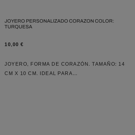
JOYERO PERSONALIZADO CORAZON COLOR:
TURQUESA
10,00
€
JOYERO, FORMA DE CORAZÓN. TAMAÑO: 14
CM X 10 CM. IDEAL PARA…