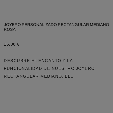
JOYERO PERSONALIZADO RECTANGULAR MEDIANO
ROSA
15,00
€
DESCUBRE EL ENCANTO Y LA
FUNCIONALIDAD DE NUESTRO JOYERO
RECTANGULAR MEDIANO, EL…