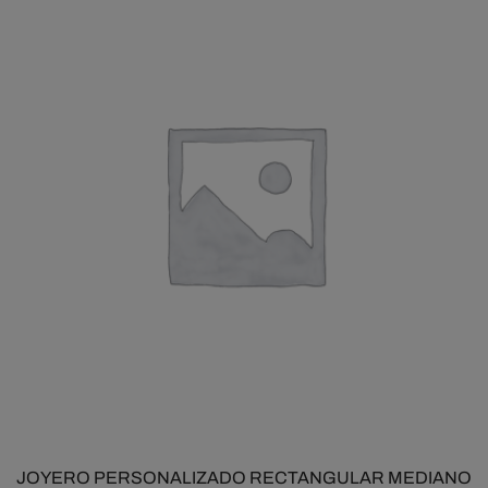
JOYERO PERSONALIZADO RECTANGULAR MEDIANO