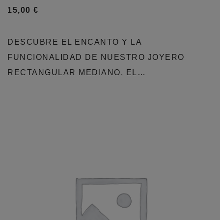
15,00
€
DESCUBRE EL ENCANTO Y LA
FUNCIONALIDAD DE NUESTRO JOYERO
RECTANGULAR MEDIANO, EL…