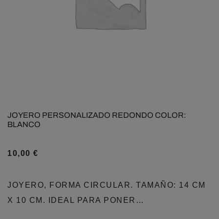
JOYERO PERSONALIZADO REDONDO COLOR:
BLANCO
10,00
€
JOYERO, FORMA CIRCULAR. TAMAÑO: 14 CM
X 10 CM. IDEAL PARA PONER…