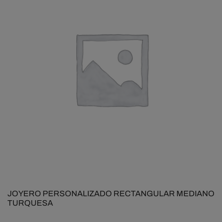
JOYERO PERSONALIZADO RECTANGULAR MEDIANO
TURQUESA