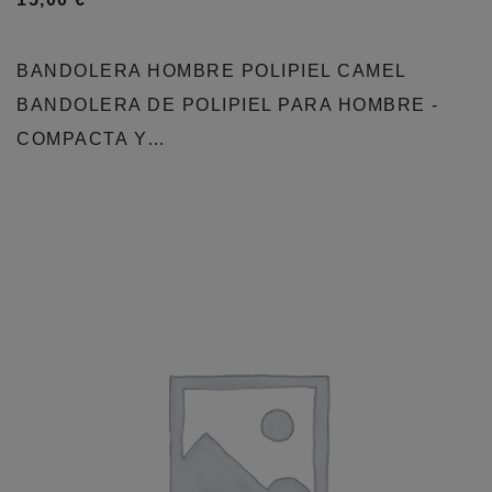
BANDOLERA HOMBRE POLIPIEL CAMEL
BANDOLERA DE POLIPIEL PARA HOMBRE -
COMPACTA Y…