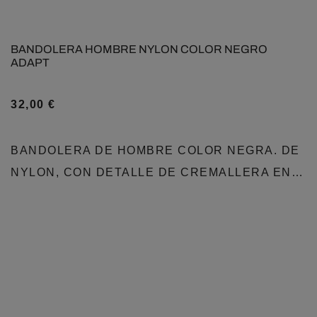
BANDOLERA HOMBRE NYLON COLOR NEGRO
ADAPT
32,00
€
BANDOLERA DE HOMBRE COLOR NEGRA. DE
NYLON, CON DETALLE DE CREMALLERA EN…