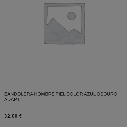
BANDOLERA HOMBRE PIEL COLOR AZUL OSCURO
ADAPT
32,00
€