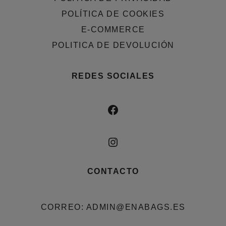
POLÍTICA DE COOKIES
E-COMMERCE
POLITICA DE DEVOLUCIÓN
REDES SOCIALES
FACEBOOK
INSTAGRAM
CONTACTO
CORREO: ADMIN@ENABAGS.ES