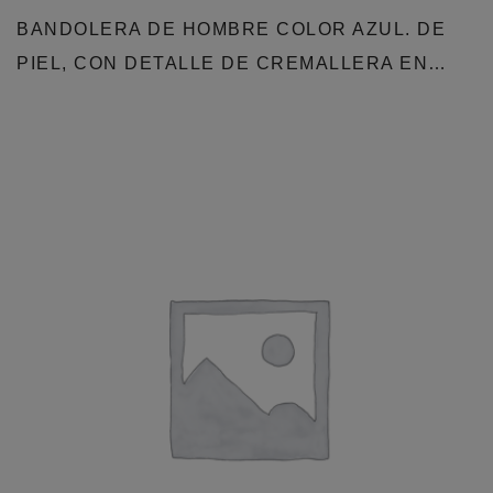
BANDOLERA DE HOMBRE COLOR AZUL. DE
PIEL, CON DETALLE DE CREMALLERA EN…