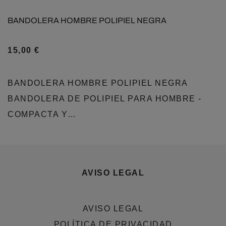
BANDOLERA HOMBRE POLIPIEL NEGRA
15,00
€
BANDOLERA HOMBRE POLIPIEL NEGRA
BANDOLERA DE POLIPIEL PARA HOMBRE -
COMPACTA Y…
AVISO LEGAL
AVISO LEGAL
POLÍTICA DE PRIVACIDAD