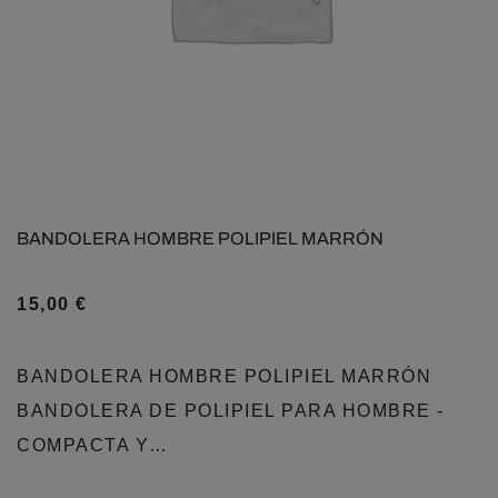
BANDOLERA HOMBRE POLIPIEL MARRÓN
15,00
€
BANDOLERA HOMBRE POLIPIEL MARRÓN
BANDOLERA DE POLIPIEL PARA HOMBRE -
COMPACTA Y…