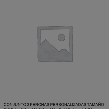
CONJUNTO 2 PERCHAS PERSONALIZADAS TAMAÑO