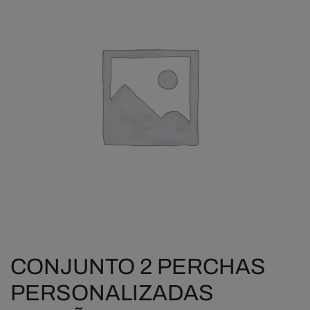
CONJUNTO 2 PERCHAS
PERSONALIZADAS