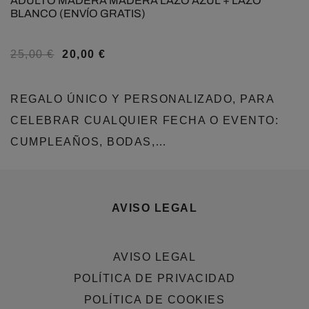
ADULTO MADERA MADERA LAZO AZUL + LAZO
BLANCO (ENVÍO GRATIS)
25,00
€
20,00
€
REGALO ÚNICO Y PERSONALIZADO, PARA
CELEBRAR CUALQUIER FECHA O EVENTO:
CUMPLEAÑOS, BODAS,…
AVISO LEGAL
AVISO LEGAL
POLÍTICA DE PRIVACIDAD
POLÍTICA DE COOKIES