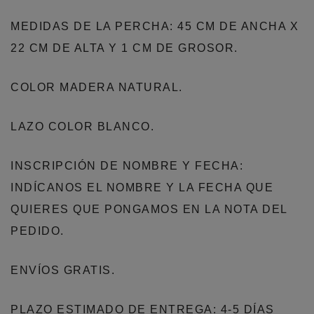
MEDIDAS DE LA PERCHA: 45 CM DE ANCHA X
22 CM DE ALTA Y 1 CM DE GROSOR.
COLOR MADERA NATURAL.
LAZO COLOR BLANCO.
INSCRIPCIÓN DE NOMBRE Y FECHA:
INDÍCANOS EL NOMBRE Y LA FECHA QUE
QUIERES QUE PONGAMOS EN LA NOTA DEL
PEDIDO.
ENVÍOS GRATIS.
PLAZO ESTIMADO DE ENTREGA: 4-5 DÍAS