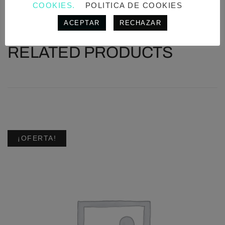
COOKIES.
POLITICA DE COOKIES
ACEPTAR
RECHAZAR
RELATED PRODUCTS
¡OFERTA!