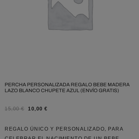
PERCHA PERSONALIZADA REGALO BEBE MADERA
LAZO BLANCO CHUPETE AZUL (ENVÍO GRATIS)
15,00
€
10,00
€
REGALO ÚNICO Y PERSONALIZADO, PARA
CELEBRAR EL NACIMIENTO DE UN BEBE,