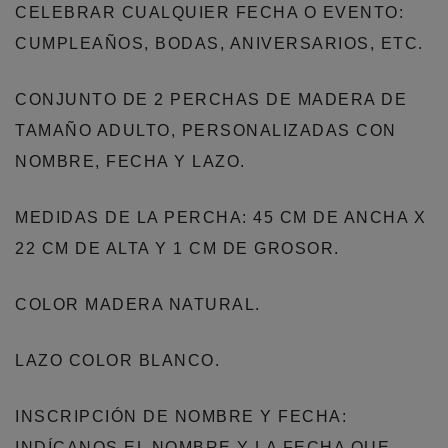
CELEBRAR CUALQUIER FECHA O EVENTO:
CUMPLEAÑOS, BODAS, ANIVERSARIOS, ETC.
CONJUNTO DE 2 PERCHAS DE MADERA DE
TAMAÑO ADULTO, PERSONALIZADAS CON
NOMBRE, FECHA Y LAZO.
MEDIDAS DE LA PERCHA: 45 CM DE ANCHA X
22 CM DE ALTA Y 1 CM DE GROSOR.
COLOR MADERA NATURAL.
LAZO COLOR BLANCO.
INSCRIPCIÓN DE NOMBRE Y FECHA:
INDÍCANOS EL NOMBRE Y LA FECHA QUE