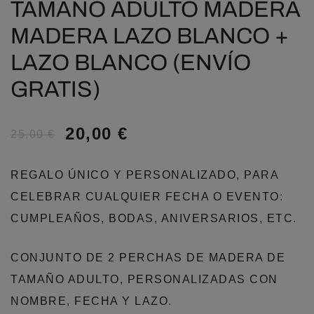
TAMAÑO ADULTO MADERA
MADERA LAZO BLANCO +
LAZO BLANCO (ENVÍO
GRATIS)
20,00
€
25,00
€
REGALO ÚNICO Y PERSONALIZADO, PARA
CELEBRAR CUALQUIER FECHA O EVENTO:
CUMPLEAÑOS, BODAS, ANIVERSARIOS, ETC.
CONJUNTO DE 2 PERCHAS DE MADERA DE
TAMAÑO ADULTO, PERSONALIZADAS CON
NOMBRE, FECHA Y LAZO.