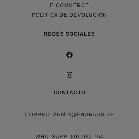
E-COMMERCE
POLITICA DE DEVOLUCIÓN
REDES SOCIALES
FACEBOOK
INSTAGRAM
CONTACTO
CORREO: ADMIN@ENABAGS.ES
WHATSAPP: 601.990.754