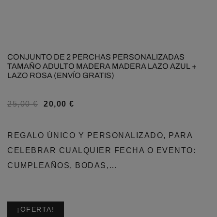
CONJUNTO DE 2 PERCHAS PERSONALIZADAS
TAMAÑO ADULTO MADERA MADERA LAZO AZUL +
LAZO ROSA (ENVÍO GRATIS)
25,00
€
20,00
€
REGALO ÚNICO Y PERSONALIZADO, PARA
CELEBRAR CUALQUIER FECHA O EVENTO:
CUMPLEAÑOS, BODAS,…
¡OFERTA!