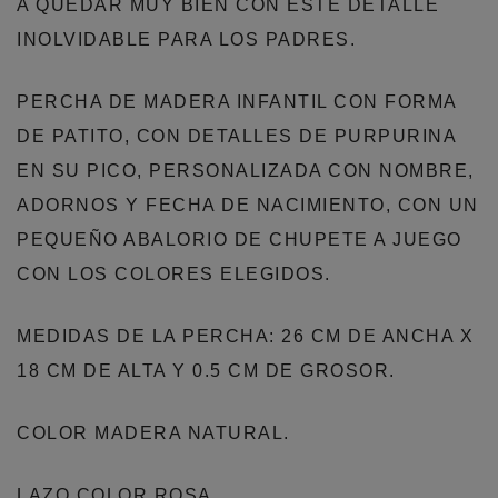
A QUEDAR MUY BIEN CON ESTE DETALLE
INOLVIDABLE PARA LOS PADRES.
PERCHA DE MADERA INFANTIL CON FORMA
DE PATITO, CON DETALLES DE PURPURINA
EN SU PICO, PERSONALIZADA CON NOMBRE,
ADORNOS Y FECHA DE NACIMIENTO, CON UN
PEQUEÑO ABALORIO DE CHUPETE A JUEGO
CON LOS COLORES ELEGIDOS.
MEDIDAS DE LA PERCHA: 26 CM DE ANCHA X
18 CM DE ALTA Y 0.5 CM DE GROSOR.
COLOR MADERA NATURAL.
LAZO COLOR ROSA.