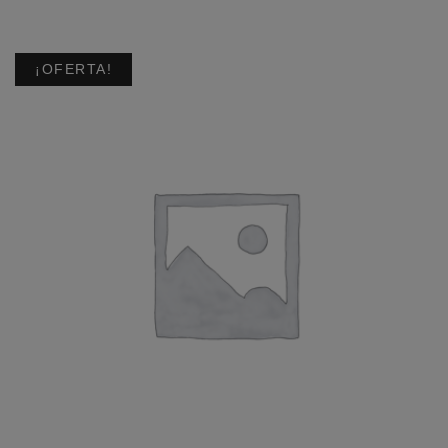
¡OFERTA!