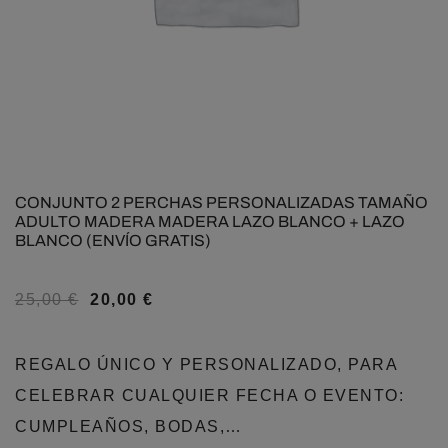
CONJUNTO 2 PERCHAS PERSONALIZADAS TAMAÑO
ADULTO MADERA MADERA LAZO BLANCO + LAZO
BLANCO (ENVÍO GRATIS)
25,00
€
20,00
€
REGALO ÚNICO Y PERSONALIZADO, PARA
CELEBRAR CUALQUIER FECHA O EVENTO:
CUMPLEAÑOS, BODAS,…