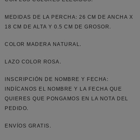
MEDIDAS DE LA PERCHA: 26 CM DE ANCHA X
18 CM DE ALTA Y 0.5 CM DE GROSOR.
COLOR MADERA NATURAL.
LAZO COLOR ROSA.
INSCRIPCIÓN DE NOMBRE Y FECHA:
INDÍCANOS EL NOMBRE Y LA FECHA QUE
QUIERES QUE PONGAMOS EN LA NOTA DEL
PEDIDO.
ENVÍOS GRATIS.