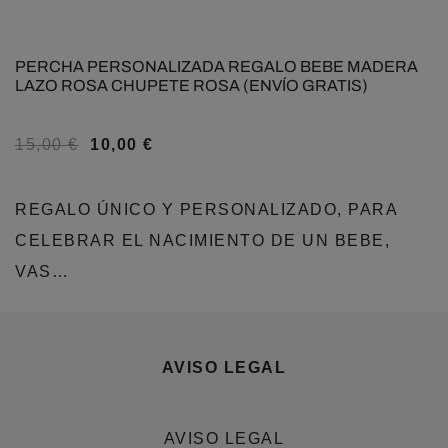
PERCHA PERSONALIZADA REGALO BEBE MADERA
LAZO ROSA CHUPETE ROSA (ENVÍO GRATIS)
15,00
€
10,00
€
REGALO ÚNICO Y PERSONALIZADO, PARA
CELEBRAR EL NACIMIENTO DE UN BEBE,
VAS…
AVISO LEGAL
AVISO LEGAL