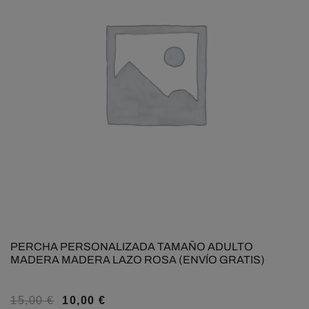
PERCHA PERSONALIZADA TAMAÑO ADULTO
MADERA MADERA LAZO ROSA (ENVÍO GRATIS)
15,00
€
10,00
€