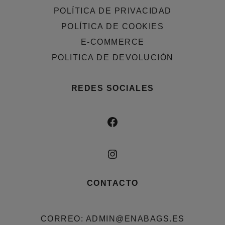
POLÍTICA DE PRIVACIDAD
POLÍTICA DE COOKIES
E-COMMERCE
POLITICA DE DEVOLUCIÓN
REDES SOCIALES
FACEBOOK
INSTAGRAM
CONTACTO
CORREO: ADMIN@ENABAGS.ES