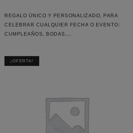
REGALO ÚNICO Y PERSONALIZADO, PARA
CELEBRAR CUALQUIER FECHA O EVENTO:
CUMPLEAÑOS, BODAS,…
¡OFERTA!