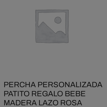
PERCHA PERSONALIZADA
PATITO REGALO BEBE
MADERA LAZO ROSA