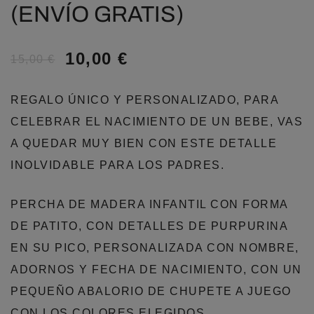
(ENVÍO GRATIS)
10,00
€
15,00
€
REGALO ÚNICO Y PERSONALIZADO, PARA
CELEBRAR EL NACIMIENTO DE UN BEBE, VAS
A QUEDAR MUY BIEN CON ESTE DETALLE
INOLVIDABLE PARA LOS PADRES.
PERCHA DE MADERA INFANTIL CON FORMA
DE PATITO, CON DETALLES DE PURPURINA
EN SU PICO, PERSONALIZADA CON NOMBRE,
ADORNOS Y FECHA DE NACIMIENTO, CON UN
PEQUEÑO ABALORIO DE CHUPETE A JUEGO
CON LOS COLORES ELEGIDOS.