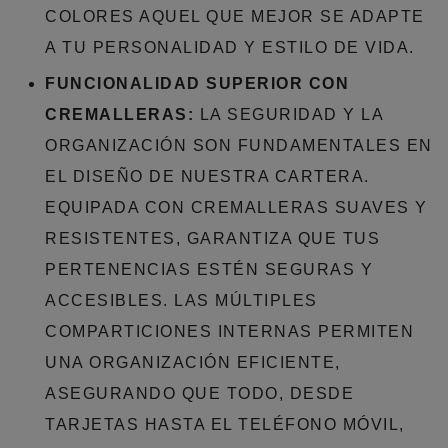
COLORES AQUEL QUE MEJOR SE ADAPTE
A TU PERSONALIDAD Y ESTILO DE VIDA.
FUNCIONALIDAD SUPERIOR CON
CREMALLERAS:
LA SEGURIDAD Y LA
ORGANIZACIÓN SON FUNDAMENTALES EN
EL DISEÑO DE NUESTRA CARTERA.
EQUIPADA CON CREMALLERAS SUAVES Y
RESISTENTES, GARANTIZA QUE TUS
PERTENENCIAS ESTÉN SEGURAS Y
ACCESIBLES. LAS MÚLTIPLES
COMPARTICIONES INTERNAS PERMITEN
UNA ORGANIZACIÓN EFICIENTE,
ASEGURANDO QUE TODO, DESDE
TARJETAS HASTA EL TELÉFONO MÓVIL,