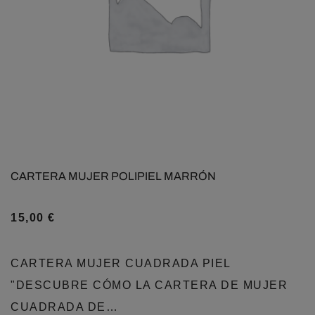
CARTERA MUJER POLIPIEL MARRÓN
15,00
€
CARTERA MUJER CUADRADA PIEL
"DESCUBRE CÓMO LA CARTERA DE MUJER
CUADRADA DE…