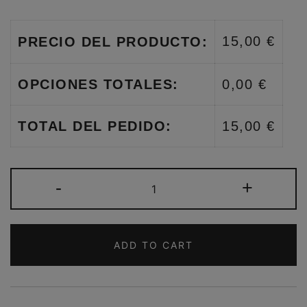
15,00 €
PRECIO DEL PRODUCTO:
OPCIONES TOTALES:
0,00 €
TOTAL DEL PEDIDO:
15,00 €
CARTERA
-
+
MUJER
BLANDA
LAZO
ADD TO CART
ROJA
QUANTITY