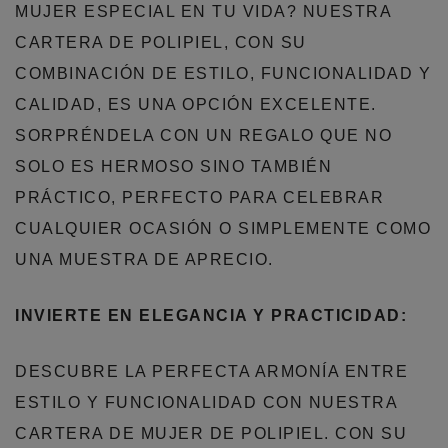
MUJER ESPECIAL EN TU VIDA? NUESTRA
CARTERA DE POLIPIEL, CON SU
COMBINACIÓN DE ESTILO, FUNCIONALIDAD Y
CALIDAD, ES UNA OPCIÓN EXCELENTE.
SORPRÉNDELA CON UN REGALO QUE NO
SOLO ES HERMOSO SINO TAMBIÉN
PRÁCTICO, PERFECTO PARA CELEBRAR
CUALQUIER OCASIÓN O SIMPLEMENTE COMO
UNA MUESTRA DE APRECIO.
INVIERTE EN ELEGANCIA Y PRACTICIDAD:
DESCUBRE LA PERFECTA ARMONÍA ENTRE
ESTILO Y FUNCIONALIDAD CON NUESTRA
CARTERA DE MUJER DE POLIPIEL. CON SU