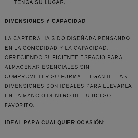
TENGA SU LUGAR.
DIMENSIONES Y CAPACIDAD:
LA CARTERA HA SIDO DISEÑADA PENSANDO
EN LA COMODIDAD Y LA CAPACIDAD,
OFRECIENDO SUFICIENTE ESPACIO PARA
ALMACENAR ESENCIALES SIN
COMPROMETER SU FORMA ELEGANTE. LAS
DIMENSIONES SON IDEALES PARA LLEVARLA
EN LA MANO O DENTRO DE TU BOLSO
FAVORITO.
IDEAL PARA CUALQUIER OCASIÓN: