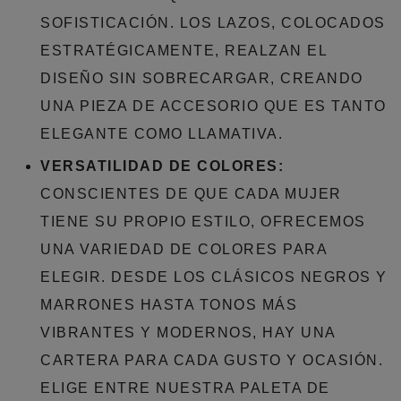
SOFISTICACIÓN. LOS LAZOS, COLOCADOS
ESTRATÉGICAMENTE, REALZAN EL
DISEÑO SIN SOBRECARGAR, CREANDO
UNA PIEZA DE ACCESORIO QUE ES TANTO
ELEGANTE COMO LLAMATIVA.
VERSATILIDAD DE COLORES:
CONSCIENTES DE QUE CADA MUJER
TIENE SU PROPIO ESTILO, OFRECEMOS
UNA VARIEDAD DE COLORES PARA
ELEGIR. DESDE LOS CLÁSICOS NEGROS Y
MARRONES HASTA TONOS MÁS
VIBRANTES Y MODERNOS, HAY UNA
CARTERA PARA CADA GUSTO Y OCASIÓN.
ELIGE ENTRE NUESTRA PALETA DE