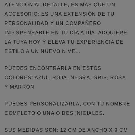
ATENCIÓN AL DETALLE, ES MÁS QUE UN
ACCESORIO; ES UNA EXTENSIÓN DE TU
PERSONALIDAD Y UN COMPAÑERO
INDISPENSABLE EN TU DÍA A DÍA. ADQUIERE
LA TUYA HOY Y ELEVA TU EXPERIENCIA DE
ESTILO A UN NUEVO NIVEL.
PUEDES ENCONTRARLA EN ESTOS
COLORES: AZUL, ROJA, NEGRA, GRIS, ROSA
Y MARRÓN.
PUEDES PERSONALIZARLA, CON TU NOMBRE
COMPLETO O UNA O DOS INICIALES.
SUS MEDIDAS SON: 12 CM DE ANCHO X 9 CM