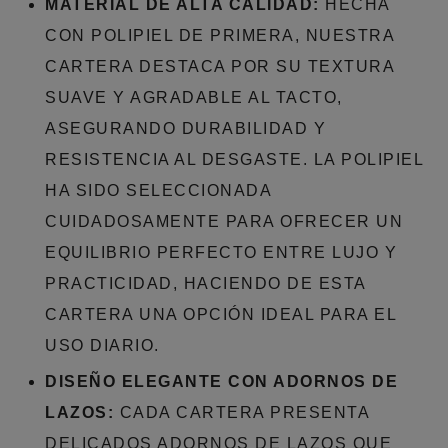
MATERIAL DE ALTA CALIDAD:
HECHA
CON POLIPIEL DE PRIMERA, NUESTRA
CARTERA DESTACA POR SU TEXTURA
SUAVE Y AGRADABLE AL TACTO,
ASEGURANDO DURABILIDAD Y
RESISTENCIA AL DESGASTE. LA POLIPIEL
HA SIDO SELECCIONADA
CUIDADOSAMENTE PARA OFRECER UN
EQUILIBRIO PERFECTO ENTRE LUJO Y
PRACTICIDAD, HACIENDO DE ESTA
CARTERA UNA OPCIÓN IDEAL PARA EL
USO DIARIO.
DISEÑO ELEGANTE CON ADORNOS DE
LAZOS:
CADA CARTERA PRESENTA
DELICADOS ADORNOS DE LAZOS QUE