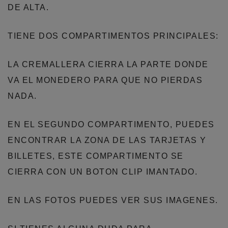
DE ALTA.
TIENE DOS COMPARTIMENTOS PRINCIPALES:
LA CREMALLERA CIERRA LA PARTE DONDE
VA EL MONEDERO PARA QUE NO PIERDAS
NADA.
EN EL SEGUNDO COMPARTIMENTO, PUEDES
ENCONTRAR LA ZONA DE LAS TARJETAS Y
BILLETES, ESTE COMPARTIMENTO SE
CIERRA CON UN BOTON CLIP IMANTADO.
EN LAS FOTOS PUEDES VER SUS IMAGENES.