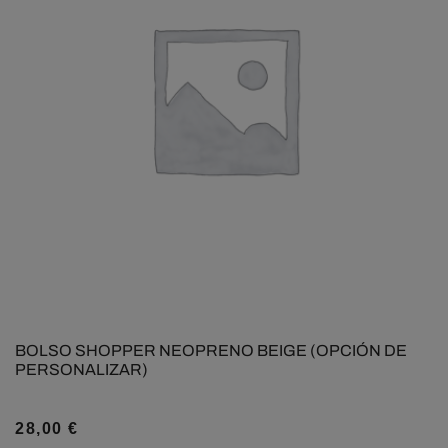
BOLSO SHOPPER NEOPRENO BEIGE (OPCIÓN DE
PERSONALIZAR)
28,00
€