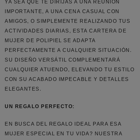
YA SEA QUE TE DIRIJAS A UNA REUNIÓN
IMPORTANTE, A UNA CENA CASUAL CON
AMIGOS, O SIMPLEMENTE REALIZANDO TUS
ACTIVIDADES DIARIAS, ESTA CARTERA DE
MUJER DE POLIPIEL SE ADAPTA
PERFECTAMENTE A CUALQUIER SITUACIÓN.
SU DISEÑO VERSÁTIL COMPLEMENTARÁ
CUALQUIER ATUENDO, ELEVANDO TU ESTILO
CON SU ACABADO IMPECABLE Y DETALLES
ELEGANTES.
UN REGALO PERFECTO:
EN BUSCA DEL REGALO IDEAL PARA ESA
MUJER ESPECIAL EN TU VIDA? NUESTRA