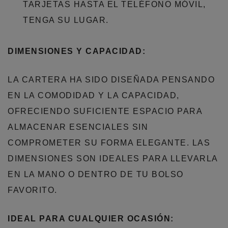
TARJETAS HASTA EL TELÉFONO MÓVIL,
TENGA SU LUGAR.
DIMENSIONES Y CAPACIDAD:
LA CARTERA HA SIDO DISEÑADA PENSANDO
EN LA COMODIDAD Y LA CAPACIDAD,
OFRECIENDO SUFICIENTE ESPACIO PARA
ALMACENAR ESENCIALES SIN
COMPROMETER SU FORMA ELEGANTE. LAS
DIMENSIONES SON IDEALES PARA LLEVARLA
EN LA MANO O DENTRO DE TU BOLSO
FAVORITO.
IDEAL PARA CUALQUIER OCASIÓN: