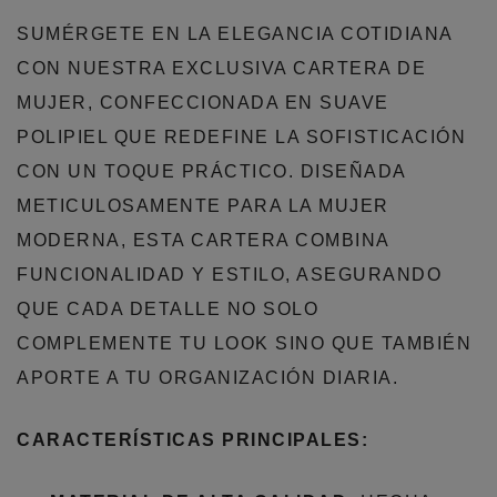
SUMÉRGETE EN LA ELEGANCIA COTIDIANA
CON NUESTRA EXCLUSIVA CARTERA DE
MUJER, CONFECCIONADA EN SUAVE
POLIPIEL QUE REDEFINE LA SOFISTICACIÓN
CON UN TOQUE PRÁCTICO. DISEÑADA
METICULOSAMENTE PARA LA MUJER
MODERNA, ESTA CARTERA COMBINA
FUNCIONALIDAD Y ESTILO, ASEGURANDO
QUE CADA DETALLE NO SOLO
COMPLEMENTE TU LOOK SINO QUE TAMBIÉN
APORTE A TU ORGANIZACIÓN DIARIA.
CARACTERÍSTICAS PRINCIPALES: