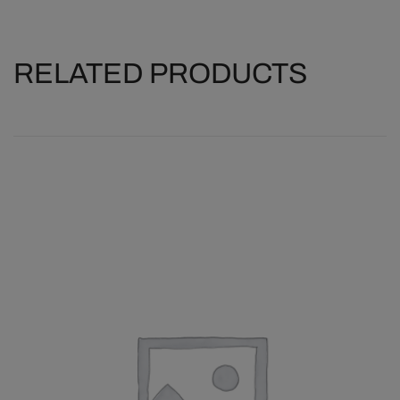
RELATED PRODUCTS