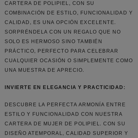
CARTERA DE POLIPIEL, CON SU
COMBINACIÓN DE ESTILO, FUNCIONALIDAD Y
CALIDAD, ES UNA OPCIÓN EXCELENTE.
SORPRÉNDELA CON UN REGALO QUE NO
SOLO ES HERMOSO SINO TAMBIÉN
PRÁCTICO, PERFECTO PARA CELEBRAR
CUALQUIER OCASIÓN O SIMPLEMENTE COMO
UNA MUESTRA DE APRECIO.
INVIERTE EN ELEGANCIA Y PRACTICIDAD:
DESCUBRE LA PERFECTA ARMONÍA ENTRE
ESTILO Y FUNCIONALIDAD CON NUESTRA
CARTERA DE MUJER DE POLIPIEL. CON SU
DISEÑO ATEMPORAL, CALIDAD SUPERIOR Y