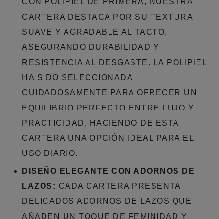
CON POLIPIEL DE PRIMERA, NUESTRA
CARTERA DESTACA POR SU TEXTURA
SUAVE Y AGRADABLE AL TACTO,
ASEGURANDO DURABILIDAD Y
RESISTENCIA AL DESGASTE. LA POLIPIEL
HA SIDO SELECCIONADA
CUIDADOSAMENTE PARA OFRECER UN
EQUILIBRIO PERFECTO ENTRE LUJO Y
PRACTICIDAD, HACIENDO DE ESTA
CARTERA UNA OPCIÓN IDEAL PARA EL
USO DIARIO.
DISEÑO ELEGANTE CON ADORNOS DE
LAZOS:
CADA CARTERA PRESENTA
DELICADOS ADORNOS DE LAZOS QUE
AÑADEN UN TOQUE DE FEMINIDAD Y