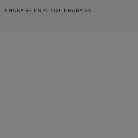
ENABAGS.ES © 2026 ENABAGS