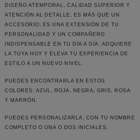
DISEÑO ATEMPORAL, CALIDAD SUPERIOR Y
ATENCIÓN AL DETALLE, ES MÁS QUE UN
ACCESORIO; ES UNA EXTENSIÓN DE TU
PERSONALIDAD Y UN COMPAÑERO
INDISPENSABLE EN TU DÍA A DÍA. ADQUIERE
LA TUYA HOY Y ELEVA TU EXPERIENCIA DE
ESTILO A UN NUEVO NIVEL.
PUEDES ENCONTRARLA EN ESTOS
COLORES: AZUL, ROJA, NEGRA, GRIS, ROSA
Y MARRÓN.
PUEDES PERSONALIZARLA, CON TU NOMBRE
COMPLETO O UNA O DOS INICIALES.