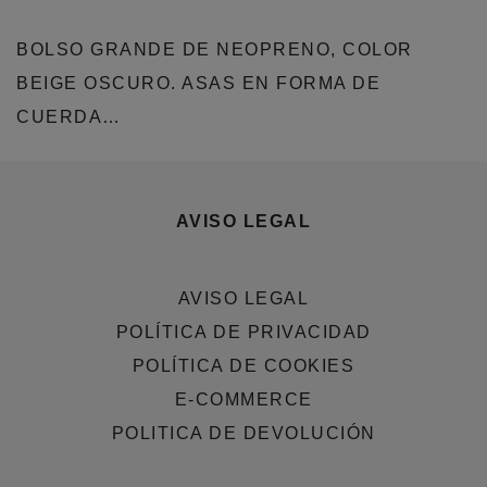
BOLSO GRANDE DE NEOPRENO, COLOR
BEIGE OSCURO. ASAS EN FORMA DE
CUERDA…
AVISO LEGAL
AVISO LEGAL
POLÍTICA DE PRIVACIDAD
POLÍTICA DE COOKIES
E-COMMERCE
POLITICA DE DEVOLUCIÓN