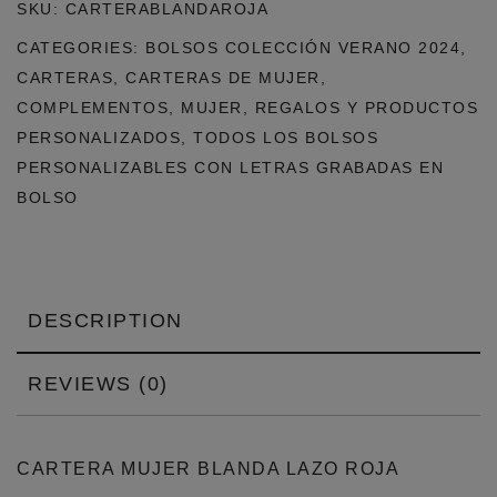
SKU:
CARTERABLANDAROJA
CATEGORIES:
BOLSOS COLECCIÓN VERANO 2024
,
CARTERAS
,
CARTERAS DE MUJER
,
COMPLEMENTOS
,
MUJER
,
REGALOS Y PRODUCTOS
PERSONALIZADOS
,
TODOS LOS BOLSOS
PERSONALIZABLES CON LETRAS GRABADAS EN
BOLSO
DESCRIPTION
REVIEWS (0)
CARTERA MUJER BLANDA LAZO ROJA