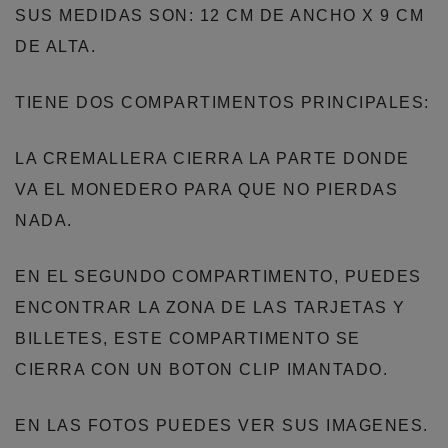
SUS MEDIDAS SON: 12 CM DE ANCHO X 9 CM
DE ALTA.
TIENE DOS COMPARTIMENTOS PRINCIPALES:
LA CREMALLERA CIERRA LA PARTE DONDE
VA EL MONEDERO PARA QUE NO PIERDAS
NADA.
EN EL SEGUNDO COMPARTIMENTO, PUEDES
ENCONTRAR LA ZONA DE LAS TARJETAS Y
BILLETES, ESTE COMPARTIMENTO SE
CIERRA CON UN BOTON CLIP IMANTADO.
EN LAS FOTOS PUEDES VER SUS IMAGENES.