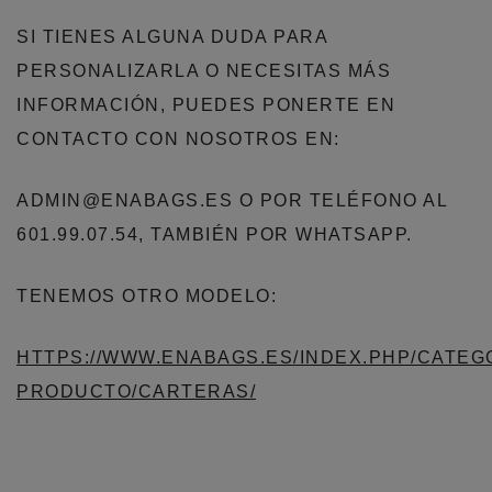
SI TIENES ALGUNA DUDA PARA
PERSONALIZARLA O NECESITAS MÁS
INFORMACIÓN, PUEDES PONERTE EN
CONTACTO CON NOSOTROS EN:
ADMIN@ENABAGS.ES O POR TELÉFONO AL
601.99.07.54, TAMBIÉN POR WHATSAPP.
TENEMOS OTRO MODELO:
HTTPS://WWW.ENABAGS.ES/INDEX.PHP/CATEG
PRODUCTO/CARTERAS/