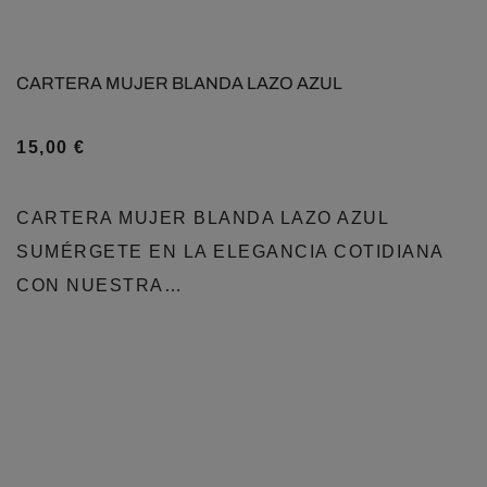
CARTERA MUJER BLANDA LAZO AZUL
15,00
€
CARTERA MUJER BLANDA LAZO AZUL
SUMÉRGETE EN LA ELEGANCIA COTIDIANA
CON NUESTRA…