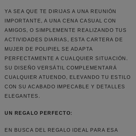
YA SEA QUE TE DIRIJAS A UNA REUNIÓN
IMPORTANTE, A UNA CENA CASUAL CON
AMIGOS, O SIMPLEMENTE REALIZANDO TUS
ACTIVIDADES DIARIAS, ESTA CARTERA DE
MUJER DE POLIPIEL SE ADAPTA
PERFECTAMENTE A CUALQUIER SITUACIÓN.
SU DISEÑO VERSÁTIL COMPLEMENTARÁ
CUALQUIER ATUENDO, ELEVANDO TU ESTILO
CON SU ACABADO IMPECABLE Y DETALLES
ELEGANTES.
UN REGALO PERFECTO:
EN BUSCA DEL REGALO IDEAL PARA ESA