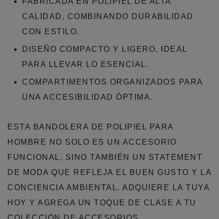
FABRICADA EN POLIPIEL DE ALTA
CALIDAD, COMBINANDO DURABILIDAD
CON ESTILO.
DISEÑO COMPACTO Y LIGERO, IDEAL
PARA LLEVAR LO ESENCIAL.
COMPARTIMENTOS ORGANIZADOS PARA
UNA ACCESIBILIDAD ÓPTIMA.
ESTA BANDOLERA DE POLIPIEL PARA
HOMBRE NO SOLO ES UN ACCESORIO
FUNCIONAL, SINO TAMBIÉN UN STATEMENT
DE MODA QUE REFLEJA EL BUEN GUSTO Y LA
CONCIENCIA AMBIENTAL. ADQUIERE LA TUYA
HOY Y AGREGA UN TOQUE DE CLASE A TU
COLECCIÓN DE ACCESORIOS.