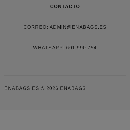
CONTACTO
CORREO: ADMIN@ENABAGS.ES
WHATSAPP: 601.990.754
ENABAGS.ES © 2026 ENABAGS