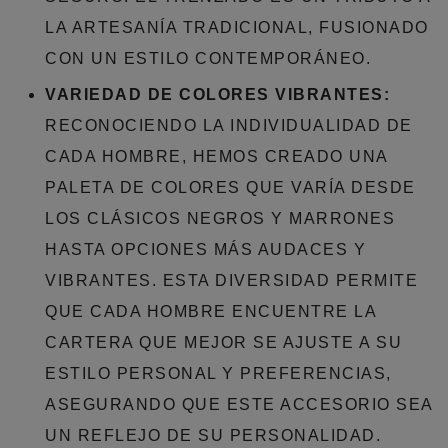
LA ARTESANÍA TRADICIONAL, FUSIONADO
CON UN ESTILO CONTEMPORÁNEO.
VARIEDAD DE COLORES VIBRANTES:
RECONOCIENDO LA INDIVIDUALIDAD DE
CADA HOMBRE, HEMOS CREADO UNA
PALETA DE COLORES QUE VARÍA DESDE
LOS CLÁSICOS NEGROS Y MARRONES
HASTA OPCIONES MÁS AUDACES Y
VIBRANTES. ESTA DIVERSIDAD PERMITE
QUE CADA HOMBRE ENCUENTRE LA
CARTERA QUE MEJOR SE AJUSTE A SU
ESTILO PERSONAL Y PREFERENCIAS,
ASEGURANDO QUE ESTE ACCESORIO SEA
UN REFLEJO DE SU PERSONALIDAD.