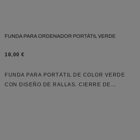
FUNDA PARA ORDENADOR PORTÁTIL VERDE
18,00
€
FUNDA PARA PORTÁTIL DE COLOR VERDE
CON DISEÑO DE RALLAS. CIERRE DE…