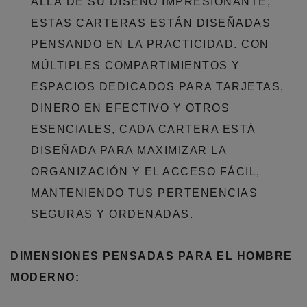
ALLÁ DE SU DISEÑO IMPRESIONANTE,
ESTAS CARTERAS ESTÁN DISEÑADAS
PENSANDO EN LA PRACTICIDAD. CON
MÚLTIPLES COMPARTIMIENTOS Y
ESPACIOS DEDICADOS PARA TARJETAS,
DINERO EN EFECTIVO Y OTROS
ESENCIALES, CADA CARTERA ESTÁ
DISEÑADA PARA MAXIMIZAR LA
ORGANIZACIÓN Y EL ACCESO FÁCIL,
MANTENIENDO TUS PERTENENCIAS
SEGURAS Y ORDENADAS.
DIMENSIONES PENSADAS PARA EL HOMBRE
MODERNO: