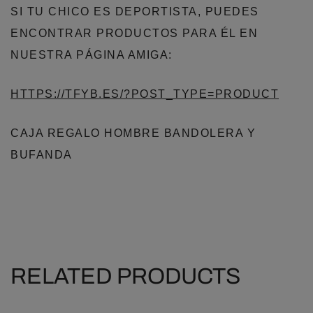
SI TU CHICO ES DEPORTISTA, PUEDES
ENCONTRAR PRODUCTOS PARA ÉL EN
NUESTRA PÁGINA AMIGA:
HTTPS://TFYB.ES/?POST_TYPE=PRODUCT
CAJA REGALO HOMBRE BANDOLERA Y
BUFANDA
RELATED PRODUCTS