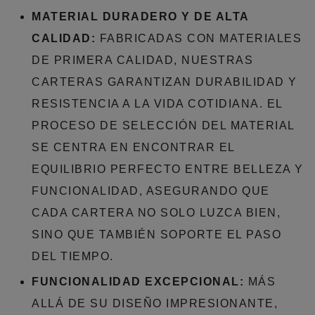
MATERIAL DURADERO Y DE ALTA
CALIDAD:
FABRICADAS CON MATERIALES
DE PRIMERA CALIDAD, NUESTRAS
CARTERAS GARANTIZAN DURABILIDAD Y
RESISTENCIA A LA VIDA COTIDIANA. EL
PROCESO DE SELECCIÓN DEL MATERIAL
SE CENTRA EN ENCONTRAR EL
EQUILIBRIO PERFECTO ENTRE BELLEZA Y
FUNCIONALIDAD, ASEGURANDO QUE
CADA CARTERA NO SOLO LUZCA BIEN,
SINO QUE TAMBIÉN SOPORTE EL PASO
DEL TIEMPO.
FUNCIONALIDAD EXCEPCIONAL:
MÁS
ALLÁ DE SU DISEÑO IMPRESIONANTE,