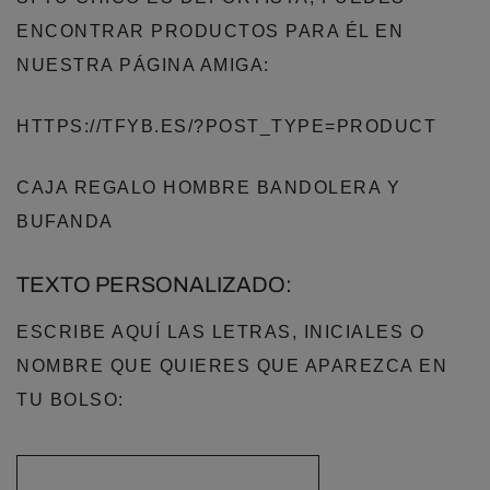
ENCONTRAR PRODUCTOS PARA ÉL EN
NUESTRA PÁGINA AMIGA:
HTTPS://TFYB.ES/?POST_TYPE=PRODUCT
CAJA REGALO HOMBRE BANDOLERA Y
BUFANDA
TEXTO PERSONALIZADO:
ESCRIBE AQUÍ LAS LETRAS, INICIALES O
NOMBRE QUE QUIERES QUE APAREZCA EN
TU BOLSO: