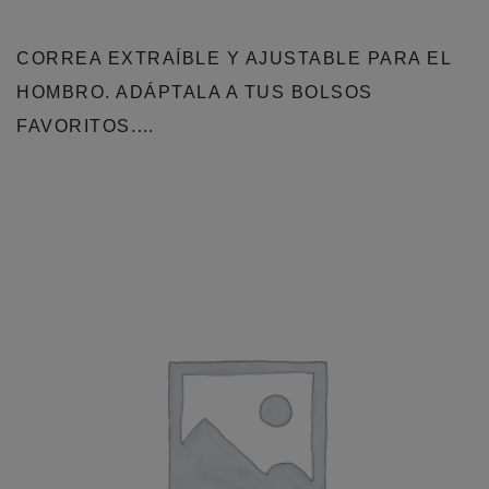
CORREA EXTRAÍBLE Y AJUSTABLE PARA EL
HOMBRO. ADÁPTALA A TUS BOLSOS
FAVORITOS.…