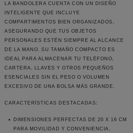
LA BANDOLERA CUENTA CON UN DISEÑO
INTELIGENTE QUE INCLUYE
COMPARTIMENTOS BIEN ORGANIZADOS,
ASEGURANDO QUE TUS OBJETOS
PERSONALES ESTÉN SIEMPRE AL ALCANCE
DE LA MANO. SU TAMAÑO COMPACTO ES
IDEAL PARA ALMACENAR TU TELÉFONO,
CARTERA, LLAVES Y OTROS PEQUEÑOS
ESENCIALES SIN EL PESO O VOLUMEN
EXCESIVO DE UNA BOLSA MÁS GRANDE.
CARACTERÍSTICAS DESTACADAS:
DIMENSIONES PERFECTAS DE 20 X 16 CM
PARA MOVILIDAD Y CONVENIENCIA.