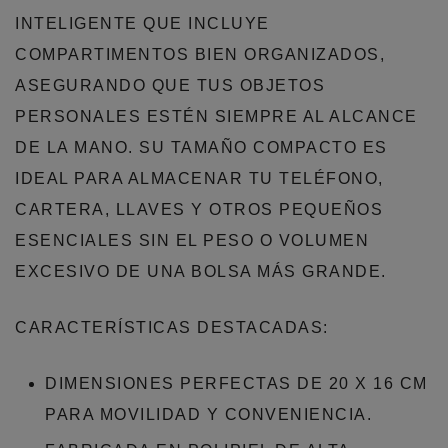
INTELIGENTE QUE INCLUYE
COMPARTIMENTOS BIEN ORGANIZADOS,
ASEGURANDO QUE TUS OBJETOS
PERSONALES ESTÉN SIEMPRE AL ALCANCE
DE LA MANO. SU TAMAÑO COMPACTO ES
IDEAL PARA ALMACENAR TU TELÉFONO,
CARTERA, LLAVES Y OTROS PEQUEÑOS
ESENCIALES SIN EL PESO O VOLUMEN
EXCESIVO DE UNA BOLSA MÁS GRANDE.
CARACTERÍSTICAS DESTACADAS:
DIMENSIONES PERFECTAS DE 20 X 16 CM
PARA MOVILIDAD Y CONVENIENCIA.