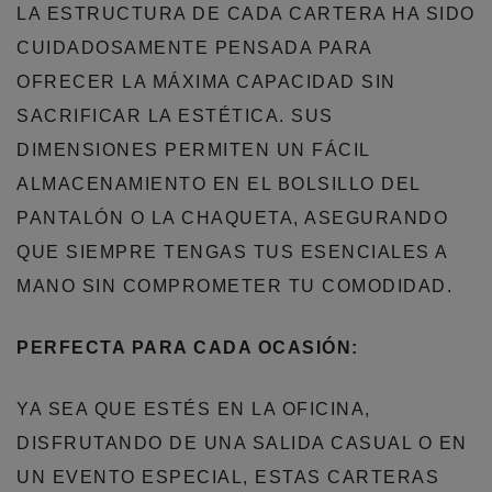
LA ESTRUCTURA DE CADA CARTERA HA SIDO
CUIDADOSAMENTE PENSADA PARA
OFRECER LA MÁXIMA CAPACIDAD SIN
SACRIFICAR LA ESTÉTICA. SUS
DIMENSIONES PERMITEN UN FÁCIL
ALMACENAMIENTO EN EL BOLSILLO DEL
PANTALÓN O LA CHAQUETA, ASEGURANDO
QUE SIEMPRE TENGAS TUS ESENCIALES A
MANO SIN COMPROMETER TU COMODIDAD.
PERFECTA PARA CADA OCASIÓN:
YA SEA QUE ESTÉS EN LA OFICINA,
DISFRUTANDO DE UNA SALIDA CASUAL O EN
UN EVENTO ESPECIAL, ESTAS CARTERAS