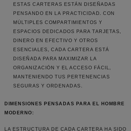
ESTAS CARTERAS ESTÁN DISEÑADAS
PENSANDO EN LA PRACTICIDAD. CON
MÚLTIPLES COMPARTIMIENTOS Y
ESPACIOS DEDICADOS PARA TARJETAS,
DINERO EN EFECTIVO Y OTROS
ESENCIALES, CADA CARTERA ESTÁ
DISEÑADA PARA MAXIMIZAR LA
ORGANIZACIÓN Y EL ACCESO FÁCIL,
MANTENIENDO TUS PERTENENCIAS
SEGURAS Y ORDENADAS.
DIMENSIONES PENSADAS PARA EL HOMBRE
MODERNO:
LA ESTRUCTURA DE CADA CARTERA HA SIDO