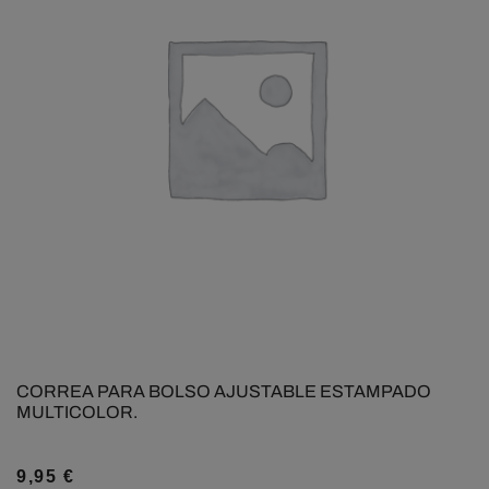
CORREA PARA BOLSO AJUSTABLE ESTAMPADO
MULTICOLOR.
9,95
€