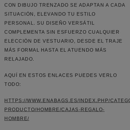
CON DIBUJO TRENZADO SE ADAPTAN A CADA
SITUACIÓN, ELEVANDO TU ESTILO
PERSONAL. SU DISEÑO VERSÁTIL
COMPLEMENTA SIN ESFUERZO CUALQUIER
ELECCIÓN DE VESTUARIO, DESDE EL TRAJE
MÁS FORMAL HASTA EL ATUENDO MÁS
RELAJADO.
AQUÍ EN ESTOS ENLACES PUEDES VERLO
TODO:
HTTPS://WWW.ENABAGS.ES/INDEX.PHP/CATEG
PRODUCTO/HOMBRE/CAJAS-REGALO-
HOMBRE/