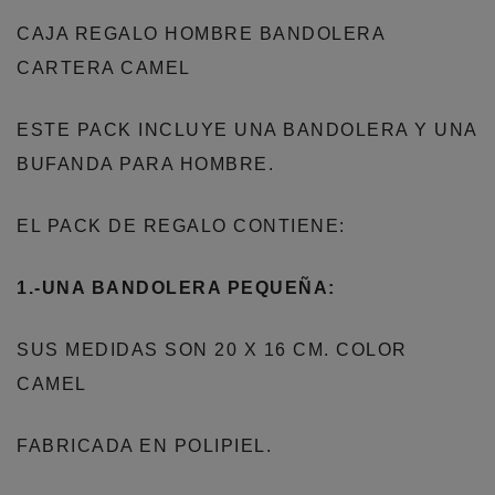
CAJA REGALO HOMBRE BANDOLERA
CARTERA CAMEL
ESTE PACK INCLUYE UNA BANDOLERA Y UNA
BUFANDA PARA HOMBRE.
EL PACK DE REGALO CONTIENE:
1.-UNA BANDOLERA PEQUEÑA:
SUS MEDIDAS SON 20 X 16 CM. COLOR
CAMEL
FABRICADA EN POLIPIEL.