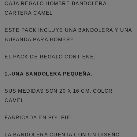
CAJA REGALO HOMBRE BANDOLERA
CARTERA CAMEL
ESTE PACK INCLUYE UNA BANDOLERA Y UNA
BUFANDA PARA HOMBRE.
EL PACK DE REGALO CONTIENE:
1.-UNA BANDOLERA PEQUEÑA:
SUS MEDIDAS SON 20 X 16 CM. COLOR
CAMEL
FABRICADA EN POLIPIEL.
LA BANDOLERA CUENTA CON UN DISEÑO