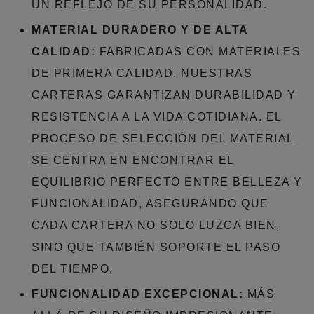
UN REFLEJO DE SU PERSONALIDAD.
MATERIAL DURADERO Y DE ALTA
CALIDAD:
FABRICADAS CON MATERIALES
DE PRIMERA CALIDAD, NUESTRAS
CARTERAS GARANTIZAN DURABILIDAD Y
RESISTENCIA A LA VIDA COTIDIANA. EL
PROCESO DE SELECCIÓN DEL MATERIAL
SE CENTRA EN ENCONTRAR EL
EQUILIBRIO PERFECTO ENTRE BELLEZA Y
FUNCIONALIDAD, ASEGURANDO QUE
CADA CARTERA NO SOLO LUZCA BIEN,
SINO QUE TAMBIÉN SOPORTE EL PASO
DEL TIEMPO.
FUNCIONALIDAD EXCEPCIONAL:
MÁS