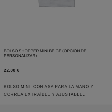
BOLSO SHOPPER MINI BEIGE (OPCIÓN DE
PERSONALIZAR)
22,00
€
BOLSO MINI, CON ASA PARA LA MANO Y
CORREA EXTRAÍBLE Y AJUSTABLE…