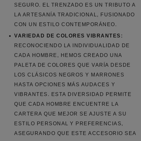
SEGURO. EL TRENZADO ES UN TRIBUTO A
LA ARTESANÍA TRADICIONAL, FUSIONADO
CON UN ESTILO CONTEMPORÁNEO.
VARIEDAD DE COLORES VIBRANTES:
RECONOCIENDO LA INDIVIDUALIDAD DE
CADA HOMBRE, HEMOS CREADO UNA
PALETA DE COLORES QUE VARÍA DESDE
LOS CLÁSICOS NEGROS Y MARRONES
HASTA OPCIONES MÁS AUDACES Y
VIBRANTES. ESTA DIVERSIDAD PERMITE
QUE CADA HOMBRE ENCUENTRE LA
CARTERA QUE MEJOR SE AJUSTE A SU
ESTILO PERSONAL Y PREFERENCIAS,
ASEGURANDO QUE ESTE ACCESORIO SEA