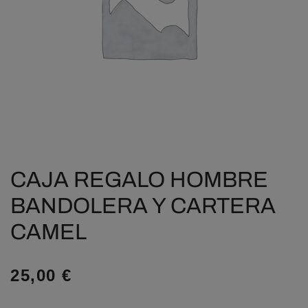
CAJA REGALO HOMBRE
BANDOLERA Y CARTERA
CAMEL
25,00
€