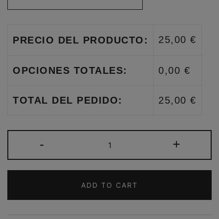
25,00 €
PRECIO DEL PRODUCTO:
OPCIONES TOTALES:
0,00 €
TOTAL DEL PEDIDO:
25,00 €
CAJA
-
+
REGALO
HOMBRE
BANDOLERA
ADD TO CART
Y
CARTERA