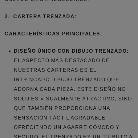
2.- CARTERA TRENZADA:
CARACTERÍSTICAS PRINCIPALES:
DISEÑO ÚNICO CON DIBUJO TRENZADO:
EL ASPECTO MÁS DESTACADO DE
NUESTRAS CARTERAS ES EL
INTRINCADO DIBUJO TRENZADO QUE
ADORNA CADA PIEZA. ESTE DISEÑO NO
SOLO ES VISUALMENTE ATRACTIVO, SINO
QUE TAMBIÉN PROPORCIONA UNA
SENSACIÓN TÁCTIL AGRADABLE,
OFRECIENDO UN AGARRE CÓMODO Y
SEGURO. EL TRENZADO ES UN TRIBUTO A