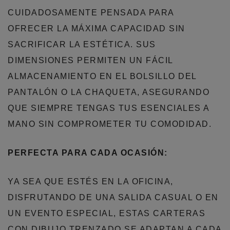
CUIDADOSAMENTE PENSADA PARA
OFRECER LA MÁXIMA CAPACIDAD SIN
SACRIFICAR LA ESTÉTICA. SUS
DIMENSIONES PERMITEN UN FÁCIL
ALMACENAMIENTO EN EL BOLSILLO DEL
PANTALÓN O LA CHAQUETA, ASEGURANDO
QUE SIEMPRE TENGAS TUS ESENCIALES A
MANO SIN COMPROMETER TU COMODIDAD.
PERFECTA PARA CADA OCASIÓN:
YA SEA QUE ESTÉS EN LA OFICINA,
DISFRUTANDO DE UNA SALIDA CASUAL O EN
UN EVENTO ESPECIAL, ESTAS CARTERAS
CON DIBUJO TRENZADO SE ADAPTAN A CADA