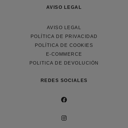
AVISO LEGAL
AVISO LEGAL
POLÍTICA DE PRIVACIDAD
POLÍTICA DE COOKIES
E-COMMERCE
POLITICA DE DEVOLUCIÓN
REDES SOCIALES
FACEBOOK
INSTAGRAM