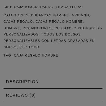
CAMEL
SKU:
CAJAHOMBREBANDOLERACARTERA2
QUANTITY
CATEGORIES:
BUFANDAS HOMBRE INVIERNO
,
CAJAS REGALO
,
CAJAS REGALO HOMBRE
,
HOMBRE
,
PROMOCIONES
,
REGALOS Y PRODUCTOS
PERSONALIZADOS
,
TODOS LOS BOLSOS
PERSONALIZABLES CON LETRAS GRABADAS EN
BOLSO
,
VER TODO
TAG:
CAJA REGALO HOMBRE
DESCRIPTION
REVIEWS (0)