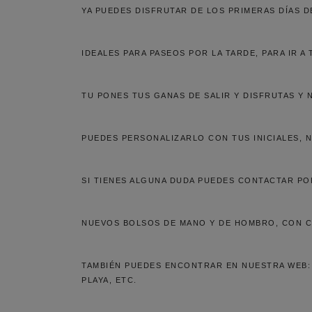
YA PUEDES DISFRUTAR DE LOS PRIMERAS DÍAS 
IDEALES PARA PASEOS POR LA TARDE, PARA IR A
TU PONES TUS GANAS DE SALIR Y DISFRUTAS Y
PUEDES PERSONALIZARLO CON TUS INICIALES, 
SI TIENES ALGUNA DUDA PUEDES CONTACTAR PO
NUEVOS BOLSOS DE MANO Y DE HOMBRO, CON CO
TAMBIÉN PUEDES ENCONTRAR EN NUESTRA WEB:
PLAYA, ETC.