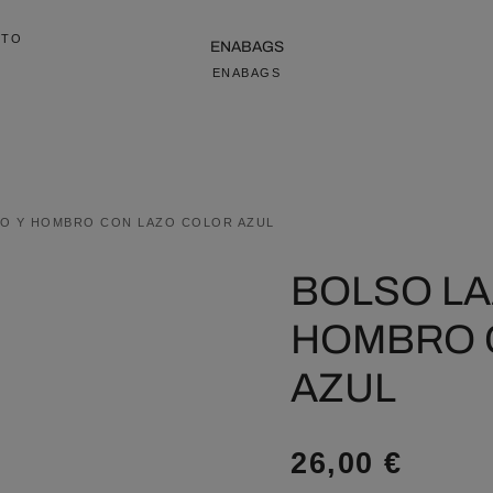
CTO
ENABAGS
ENABAGS
NO Y HOMBRO CON LAZO COLOR AZUL
BOLSO LA
HOMBRO 
AZUL
26,00
€