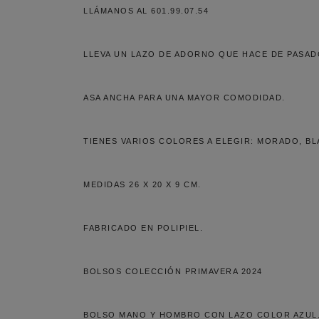
LLÁMANOS AL 601.99.07.54
LLEVA UN LAZO DE ADORNO QUE HACE DE PASAD
ASA ANCHA PARA UNA MAYOR COMODIDAD.
TIENES VARIOS COLORES A ELEGIR: MORADO, B
MEDIDAS 26 X 20 X 9 CM.
FABRICADO EN POLIPIEL.
BOLSOS COLECCIÓN PRIMAVERA 2024
BOLSO MANO Y HOMBRO CON LAZO COLOR AZUL.