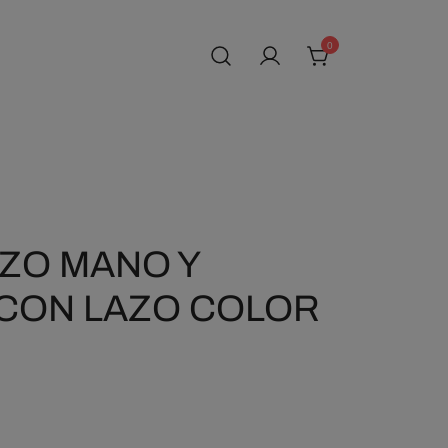
0
ZO MANO Y
CON LAZO COLOR