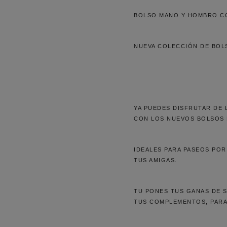
BOLSO MANO Y HOMBRO C
NUEVA COLECCIÓN DE BOLS
YA PUEDES DISFRUTAR DE 
CON LOS NUEVOS BOLSOS 
IDEALES PARA PASEOS POR 
TUS AMIGAS.
TU PONES TUS GANAS DE 
TUS COMPLEMENTOS, PARA