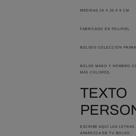
MEDIDAS 26 X 20 X 9 CM.
FABRICADO EN POLIPIEL.
BOLSOS COLECCIÓN PRIMA
BOLSO MANO Y HOMBRO CO
MÁS COLORES.
TEXTO
PERSON
ESCRIBE AQUÍ LAS LETRAS
APAREZCA EN TU BOLSO: