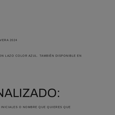
VERA 2024
N LAZO COLOR AZUL. TAMBIÉN DISPONIBLE EN
ALIZADO:
, INICIALES O NOMBRE QUE QUIERES QUE