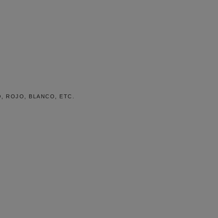
, ROJO, BLANCO, ETC.