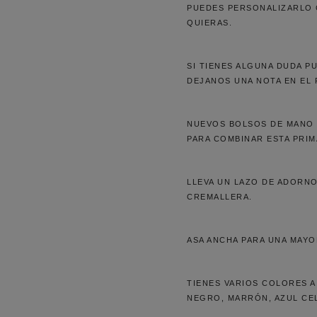
PUEDES PERSONALIZARLO C
QUIERAS.
SI TIENES ALGUNA DUDA 
DEJANOS UNA NOTA EN EL 
NUEVOS BOLSOS DE MANO 
PARA COMBINAR ESTA PRIM
LLEVA UN LAZO DE ADORNO
CREMALLERA.
ASA ANCHA PARA UNA MAY
TIENES VARIOS COLORES 
NEGRO, MARRÓN, AZUL CEL