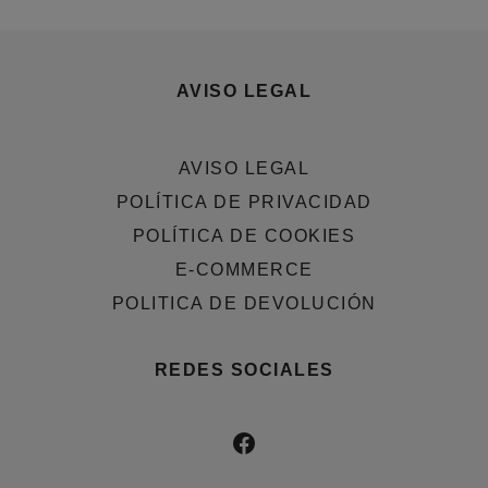
AVISO LEGAL
AVISO LEGAL
POLÍTICA DE PRIVACIDAD
POLÍTICA DE COOKIES
E-COMMERCE
POLITICA DE DEVOLUCIÓN
REDES SOCIALES
FACEBOOK