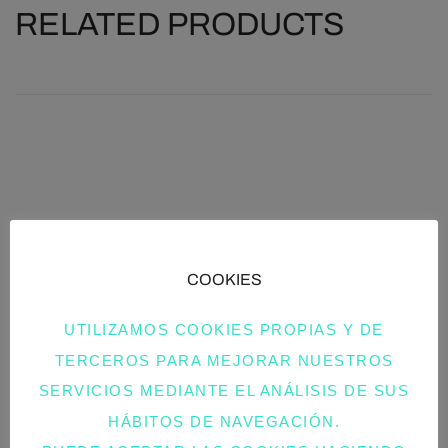
RELATED PRODUCTS
COOKIES
UTILIZAMOS COOKIES PROPIAS Y DE
TERCEROS PARA MEJORAR NUESTROS
SERVICIOS MEDIANTE EL ANÁLISIS DE SUS
HÁBITOS DE NAVEGACIÓN.