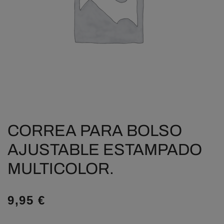
CORREA PARA BOLSO
AJUSTABLE ESTAMPADO
MULTICOLOR.
9,95
€