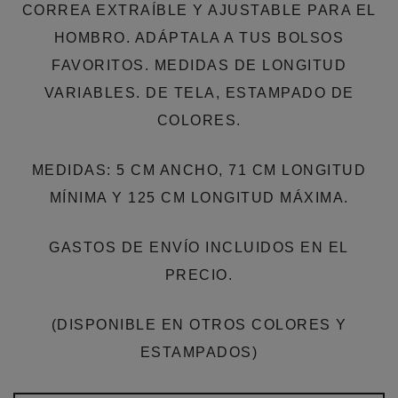
CORREA EXTRAÍBLE Y AJUSTABLE PARA EL
HOMBRO. ADÁPTALA A TUS BOLSOS
FAVORITOS. MEDIDAS DE LONGITUD
VARIABLES. DE TELA, ESTAMPADO DE
COLORES.
MEDIDAS: 5 CM ANCHO, 71 CM LONGITUD
MÍNIMA Y 125 CM LONGITUD MÁXIMA.
GASTOS DE ENVÍO INCLUIDOS EN EL
PRECIO.
(DISPONIBLE EN OTROS COLORES Y
ESTAMPADOS)