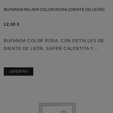
BUFANDA MUJER COLOR ROSA (DIENTE DE LEÓN)
12,00
€
BUFANDA COLOR ROSA, CON DETALLES DE
DIENTE DE LEÓN. SÚPER CALENTITA Y…
¡OFERTA!