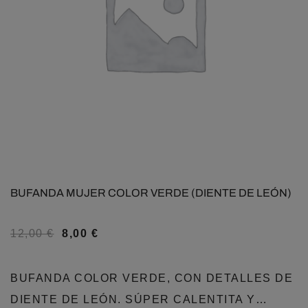
BUFANDA MUJER COLOR VERDE (DIENTE DE LEÓN)
12,00
€
8,00
€
BUFANDA COLOR VERDE, CON DETALLES DE
DIENTE DE LEÓN. SÚPER CALENTITA Y…