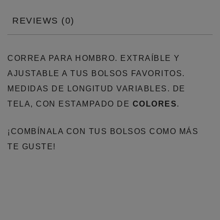
REVIEWS (0)
CORREA PARA HOMBRO. EXTRAÍBLE Y
AJUSTABLE A TUS BOLSOS FAVORITOS.
MEDIDAS DE LONGITUD VARIABLES. DE
TELA, CON ESTAMPADO DE
COLORES
.
¡COMBÍNALA CON TUS BOLSOS COMO MÁS
TE GUSTE!