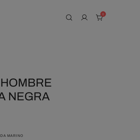
0
 HOMBRE
A NEGRA
DA MARINO