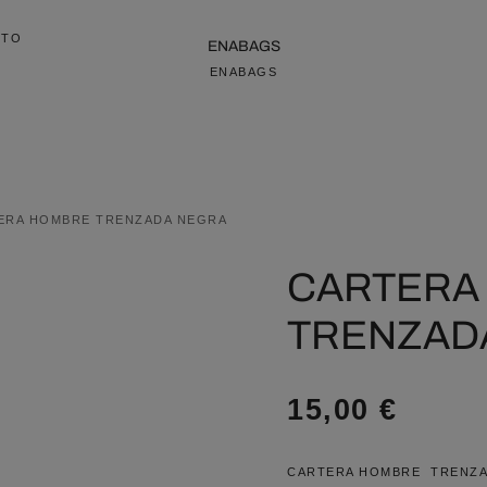
CTO
ENABAGS
ENABAGS
ERA HOMBRE TRENZADA NEGRA
CARTERA
TRENZAD
15,00
€
CARTERA HOMBRE TRENZA