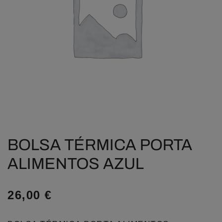
BOLSA TÉRMICA PORTA
ALIMENTOS AZUL
26,00
€