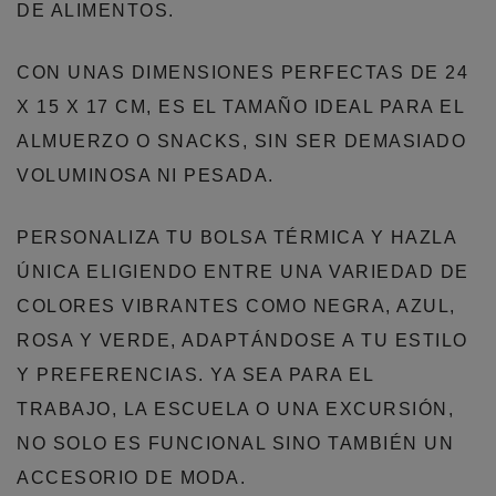
DE ALIMENTOS.
CON UNAS DIMENSIONES PERFECTAS DE 24
X 15 X 17 CM, ES EL TAMAÑO IDEAL PARA EL
ALMUERZO O SNACKS, SIN SER DEMASIADO
VOLUMINOSA NI PESADA.
PERSONALIZA TU BOLSA TÉRMICA Y HAZLA
ÚNICA ELIGIENDO ENTRE UNA VARIEDAD DE
COLORES VIBRANTES COMO NEGRA, AZUL,
ROSA Y VERDE, ADAPTÁNDOSE A TU ESTILO
Y PREFERENCIAS. YA SEA PARA EL
TRABAJO, LA ESCUELA O UNA EXCURSIÓN,
NO SOLO ES FUNCIONAL SINO TAMBIÉN UN
ACCESORIO DE MODA.