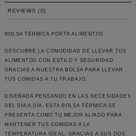
REVIEWS (0)
BOLSA TÉRMICA PORTA ALIMENTOS
DESCUBRE LA COMODIDAD DE LLEVAR TUS
ALIMENTOS CON ESTILO Y SEGURIDAD
GRACIAS A NUESTRA BOLSA PARA LLEVAR
TUS COMIDAS A TU TRABAJO.
DISEÑADA PENSANDO EN LAS NECESIDADES
DEL DÍA A DÍA, ESTA BOLSA TÉRMICA SE
PRESENTA COMO TU MEJOR ALIADO PARA
MANTENER TUS COMIDAS A LA
TEMPERATURA IDEAL, GRACIAS A SUS DOS