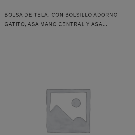
BOLSA DE TELA, CON BOLSILLO ADORNO
GATITO, ASA MANO CENTRAL Y ASA…