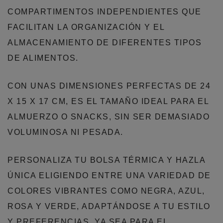
COMPARTIMENTOS INDEPENDIENTES QUE
FACILITAN LA ORGANIZACIÓN Y EL
ALMACENAMIENTO DE DIFERENTES TIPOS
DE ALIMENTOS.
CON UNAS DIMENSIONES PERFECTAS DE 24
X 15 X 17 CM, ES EL TAMAÑO IDEAL PARA EL
ALMUERZO O SNACKS, SIN SER DEMASIADO
VOLUMINOSA NI PESADA.
PERSONALIZA TU BOLSA TÉRMICA Y HAZLA
ÚNICA ELIGIENDO ENTRE UNA VARIEDAD DE
COLORES VIBRANTES COMO NEGRA, AZUL,
ROSA Y VERDE, ADAPTÁNDOSE A TU ESTILO
Y PREFERENCIAS. YA SEA PARA EL