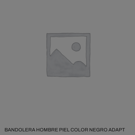
BANDOLERA HOMBRE PIEL COLOR NEGRO ADAPT