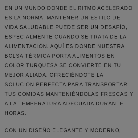
EN UN MUNDO DONDE EL RITMO ACELERADO
ES LA NORMA, MANTENER UN ESTILO DE
VIDA SALUDABLE PUEDE SER UN DESAFÍO,
ESPECIALMENTE CUANDO SE TRATA DE LA
ALIMENTACIÓN. AQUÍ ES DONDE NUESTRA
BOLSA TÉRMICA PORTA ALIMENTOS EN
COLOR TURQUESA SE CONVIERTE EN TU
MEJOR ALIADA, OFRECIÉNDOTE LA
SOLUCIÓN PERFECTA PARA TRANSPORTAR
TUS COMIDAS MANTENIÉNDOLAS FRESCAS Y
A LA TEMPERATURA ADECUADA DURANTE
HORAS.
CON UN DISEÑO ELEGANTE Y MODERNO,