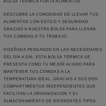
BOLSA TÉRMICA PORTA ALIMENTOS
DESCUBRE LA COMODIDAD DE LLEVAR TUS
ALIMENTOS CON ESTILO Y SEGURIDAD
GRACIAS A NUESTRA BOLSA PARA LLEVAR
TUS COMIDAS A TU TRABAJO.
DISEÑADA PENSANDO EN LAS NECESIDADES
DEL DÍA A DÍA, ESTA BOLSA TÉRMICA SE
PRESENTA COMO TU MEJOR ALIADO PARA
MANTENER TUS COMIDAS A LA
TEMPERATURA IDEAL, GRACIAS A SUS DOS
COMPARTIMENTOS INDEPENDIENTES QUE
FACILITAN LA ORGANIZACIÓN Y EL
ALMACENAMIENTO DE DIFERENTES TIPOS