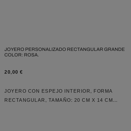
JOYERO PERSONALIZADO RECTANGULAR GRANDE
COLOR: ROSA.
20,00
€
JOYERO CON ESPEJO INTERIOR, FORMA
RECTANGULAR, TAMAÑO: 20 CM X 14 CM…