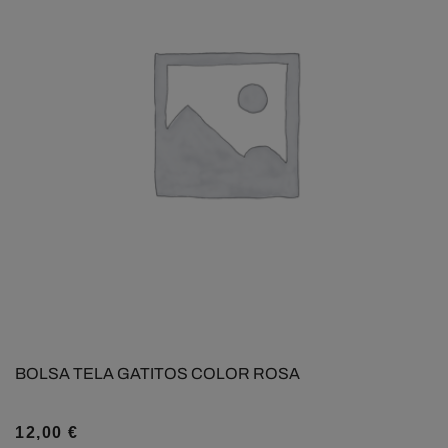
BOLSA TELA GATITOS COLOR ROSA
12,00
€