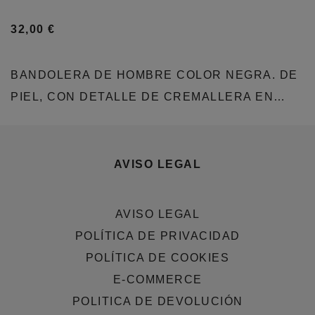
32,00
€
BANDOLERA DE HOMBRE COLOR NEGRA. DE
PIEL, CON DETALLE DE CREMALLERA EN…
AVISO LEGAL
AVISO LEGAL
POLÍTICA DE PRIVACIDAD
POLÍTICA DE COOKIES
E-COMMERCE
POLITICA DE DEVOLUCIÓN