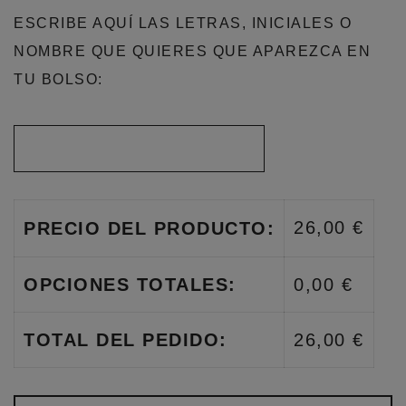
ESCRIBE AQUÍ LAS LETRAS, INICIALES O
NOMBRE QUE QUIERES QUE APAREZCA EN
TU BOLSO:
26,00 €
PRECIO DEL PRODUCTO:
OPCIONES TOTALES:
0,00 €
TOTAL DEL PEDIDO:
26,00 €