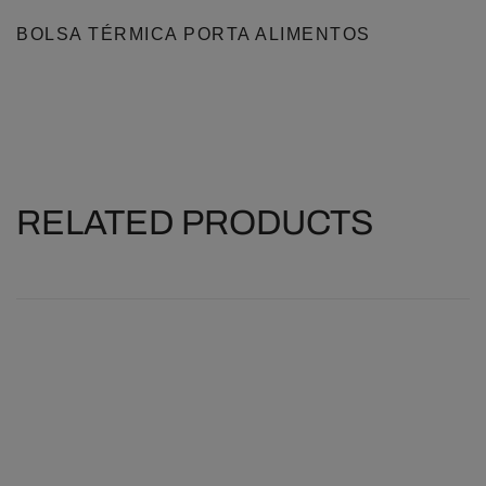
BOLSA TÉRMICA PORTA ALIMENTOS
RELATED PRODUCTS