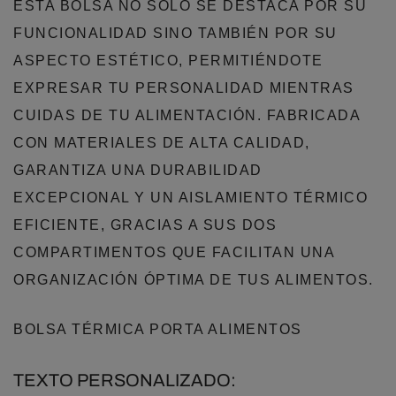
ESTA BOLSA NO SOLO SE DESTACA POR SU
FUNCIONALIDAD SINO TAMBIÉN POR SU
ASPECTO ESTÉTICO, PERMITIÉNDOTE
EXPRESAR TU PERSONALIDAD MIENTRAS
CUIDAS DE TU ALIMENTACIÓN. FABRICADA
CON MATERIALES DE ALTA CALIDAD,
GARANTIZA UNA DURABILIDAD
EXCEPCIONAL Y UN AISLAMIENTO TÉRMICO
EFICIENTE, GRACIAS A SUS DOS
COMPARTIMENTOS QUE FACILITAN UNA
ORGANIZACIÓN ÓPTIMA DE TUS ALIMENTOS.
BOLSA TÉRMICA PORTA ALIMENTOS
TEXTO PERSONALIZADO: