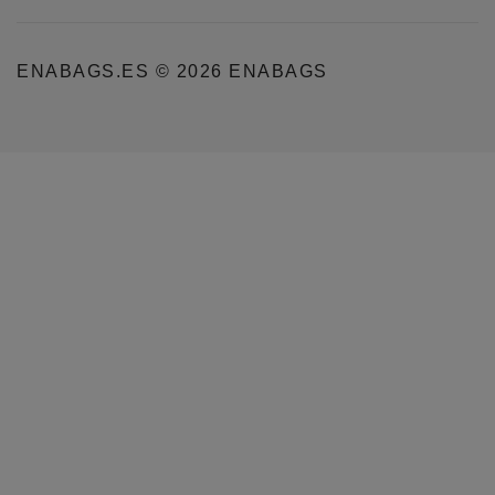
ENABAGS.ES © 2026 ENABAGS