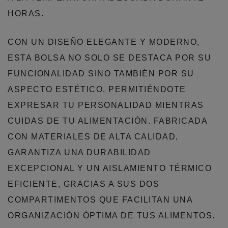
HORAS.
CON UN DISEÑO ELEGANTE Y MODERNO,
ESTA BOLSA NO SOLO SE DESTACA POR SU
FUNCIONALIDAD SINO TAMBIÉN POR SU
ASPECTO ESTÉTICO, PERMITIÉNDOTE
EXPRESAR TU PERSONALIDAD MIENTRAS
CUIDAS DE TU ALIMENTACIÓN. FABRICADA
CON MATERIALES DE ALTA CALIDAD,
GARANTIZA UNA DURABILIDAD
EXCEPCIONAL Y UN AISLAMIENTO TÉRMICO
EFICIENTE, GRACIAS A SUS DOS
COMPARTIMENTOS QUE FACILITAN UNA
ORGANIZACIÓN ÓPTIMA DE TUS ALIMENTOS.