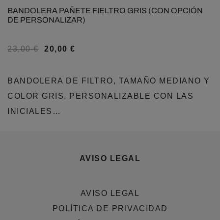
BANDOLERA PAÑETE FIELTRO GRIS (CON OPCIÓN
DE PERSONALIZAR)
23,00
€
20,00
€
BANDOLERA DE FILTRO, TAMAÑO MEDIANO Y
COLOR GRIS, PERSONALIZABLE CON LAS
INICIALES…
AVISO LEGAL
AVISO LEGAL
POLÍTICA DE PRIVACIDAD