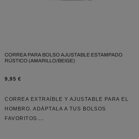
CORREA PARA BOLSO AJUSTABLE ESTAMPADO
RÚSTICO (AMARILLO/BEIGE)
9,95
€
CORREA EXTRAÍBLE Y AJUSTABLE PARA EL
HOMBRO. ADÁPTALA A TUS BOLSOS
FAVORITOS.…