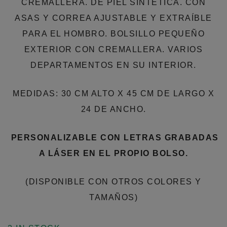
CREMALLERA. DE PIEL SINTÉTICA. CON
ASAS Y CORREA AJUSTABLE Y EXTRAÍBLE
PARA EL HOMBRO. BOLSILLO PEQUEÑO
EXTERIOR CON CREMALLERA. VARIOS
DEPARTAMENTOS EN SU INTERIOR.
MEDIDAS: 30 CM ALTO X 45 CM DE LARGO X
24 DE ANCHO.
PERSONALIZABLE CON LETRAS GRABADAS
A LÁSER EN EL PROPIO BOLSO.
(DISPONIBLE CON OTROS COLORES Y
TAMAÑOS)