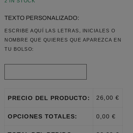
2 IN STOCK
TEXTO PERSONALIZADO:
ESCRIBE AQUÍ LAS LETRAS, INICIALES O
NOMBRE QUE QUIERES QUE APAREZCA EN
TU BOLSO:
26,00 €
PRECIO DEL PRODUCTO:
OPCIONES TOTALES:
0,00 €