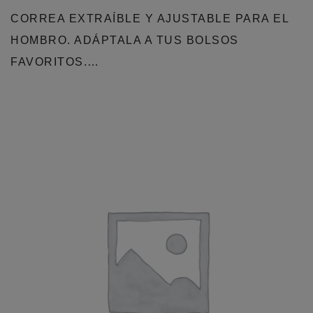
CORREA EXTRAÍBLE Y AJUSTABLE PARA EL
HOMBRO. ADÁPTALA A TUS BOLSOS
FAVORITOS.…