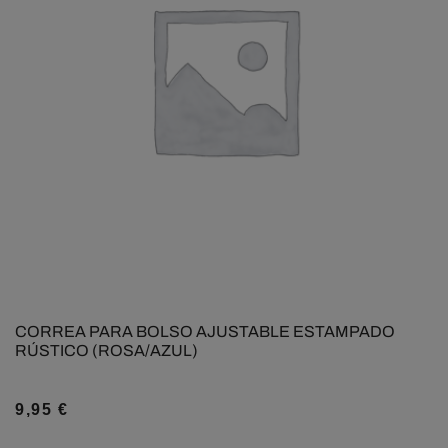
CORREA PARA BOLSO AJUSTABLE ESTAMPADO
RÚSTICO (ROSA/AZUL)
9,95
€