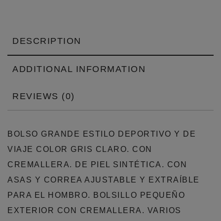
DESCRIPTION
ADDITIONAL INFORMATION
REVIEWS (0)
BOLSO GRANDE ESTILO DEPORTIVO Y DE
VIAJE COLOR GRIS CLARO. CON
CREMALLERA. DE PIEL SINTÉTICA. CON
ASAS Y CORREA AJUSTABLE Y EXTRAÍBLE
PARA EL HOMBRO. BOLSILLO PEQUEÑO
EXTERIOR CON CREMALLERA. VARIOS