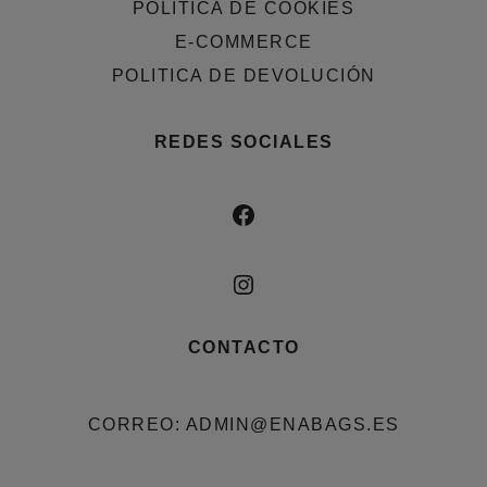
POLÍTICA DE COOKIES
E-COMMERCE
POLITICA DE DEVOLUCIÓN
REDES SOCIALES
FACEBOOK
INSTAGRAM
CONTACTO
CORREO: ADMIN@ENABAGS.ES