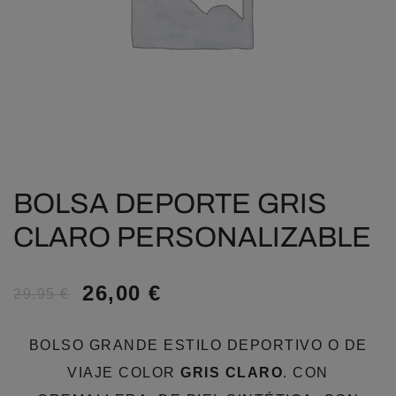
BOLSA DEPORTE GRIS
CLARO PERSONALIZABLE
26,00
€
29,95
€
BOLSO GRANDE ESTILO DEPORTIVO O DE
VIAJE COLOR
GRIS CLARO
. CON