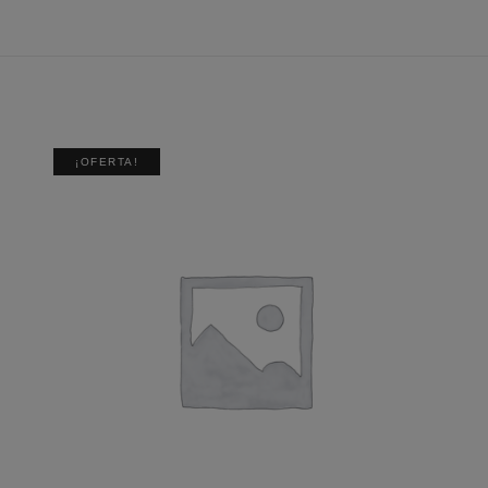
¡OFERTA!