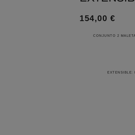
154,00
€
CONJUNTO 2 MALETA
EXTENSIBLE: