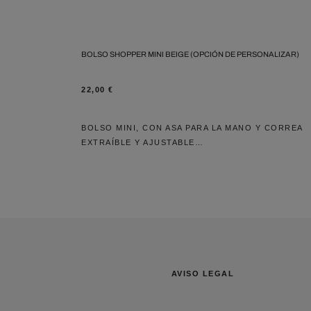
BOLSO SHOPPER MINI BEIGE (OPCIÓN DE PERSONALIZAR)
22,00
€
BOLSO MINI, CON ASA PARA LA MANO Y CORREA
EXTRAÍBLE Y AJUSTABLE…
AVISO LEGAL