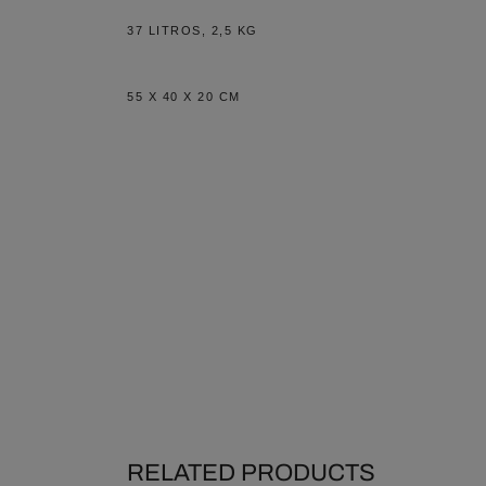
37 LITROS, 2,5 KG
55 X 40 X 20 CM
RELATED PRODUCTS