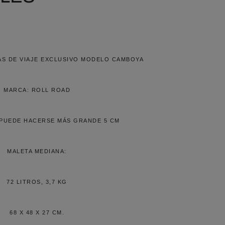
S DE VIAJE EXCLUSIVO MODELO CAMBOYA
MARCA: ROLL ROAD
 PUEDE HACERSE MÁS GRANDE 5 CM
MALETA MEDIANA:
72 LITROS, 3,7 KG
68 X 48 X 27 CM.