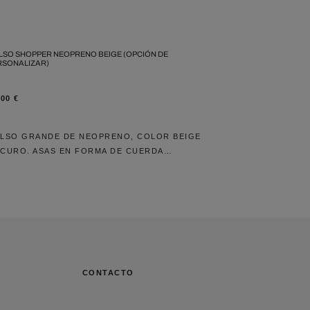
LSO SHOPPER NEOPRENO BEIGE (OPCIÓN DE
RSONALIZAR)
,00
€
LSO GRANDE DE NEOPRENO, COLOR BEIGE
CURO. ASAS EN FORMA DE CUERDA…
CONTACTO