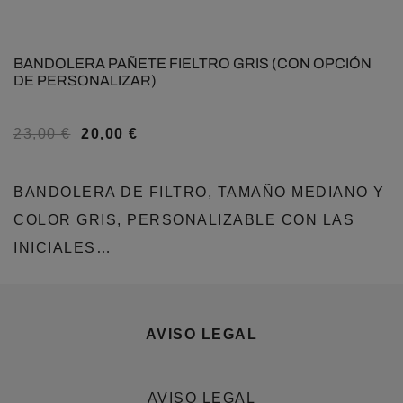
BANDOLERA PAÑETE FIELTRO GRIS (CON OPCIÓN
DE PERSONALIZAR)
23,00
€
20,00
€
BANDOLERA DE FILTRO, TAMAÑO MEDIANO Y
COLOR GRIS, PERSONALIZABLE CON LAS
INICIALES…
AVISO LEGAL
AVISO LEGAL