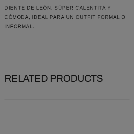
DIENTE DE LEÓN. SÚPER CALENTITA Y
CÓMODA, IDEAL PARA UN OUTFIT FORMAL O
INFORMAL.
RELATED PRODUCTS