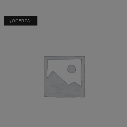
¡OFERTA!