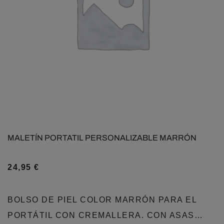
MALETÍN PORTATIL PERSONALIZABLE MARRÓN
24,95
€
BOLSO DE PIEL COLOR MARRÓN PARA EL
PORTÁTIL CON CREMALLERA. CON ASAS…