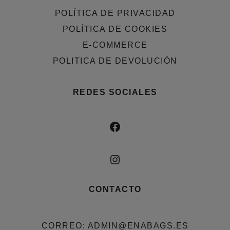
POLÍTICA DE PRIVACIDAD
POLÍTICA DE COOKIES
E-COMMERCE
POLITICA DE DEVOLUCIÓN
REDES SOCIALES
FACEBOOK
INSTAGRAM
CONTACTO
CORREO: ADMIN@ENABAGS.ES