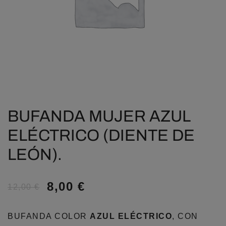
BUFANDA MUJER AZUL
ELÉCTRICO (DIENTE DE
LEÓN).
8,00
€
12,00
€
BUFANDA COLOR
AZUL ELÉCTRICO
, CON