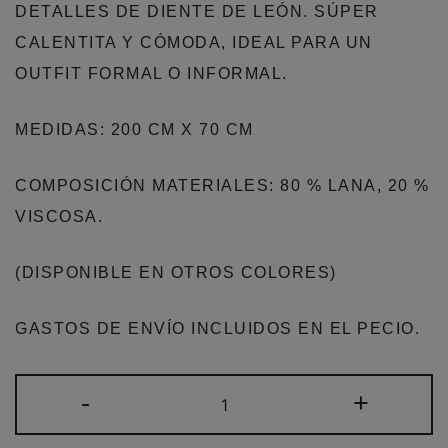
DETALLES DE DIENTE DE LEÓN. SÚPER
CALENTITA Y CÓMODA, IDEAL PARA UN
OUTFIT FORMAL O INFORMAL.
MEDIDAS: 200 CM X 70 CM
COMPOSICIÓN MATERIALES: 80 % LANA, 20 %
VISCOSA.
(DISPONIBLE EN OTROS COLORES)
GASTOS DE ENVÍO INCLUIDOS EN EL PECIO.
BUFANDA
-
+
MUJER